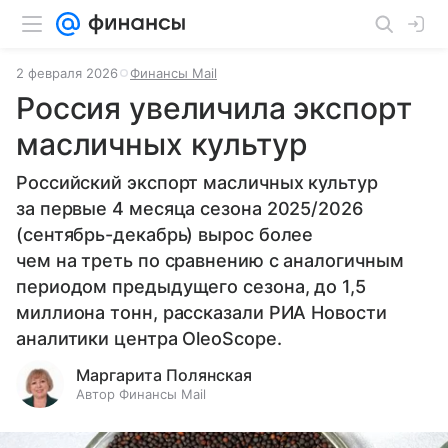
2 февраля 2026
Финансы Mail
Россия увеличила экспорт
масличных культур
Российский экспорт масличных культур
за первые 4 месяца сезона 2025/2026
(сентябрь-декабрь) вырос более
чем на треть по сравнению с аналогичным
периодом предыдущего сезона, до 1,5
миллиона тонн, рассказали РИА Новости
аналитики центра OleoScope.
Маргарита Полянская
Автор Финансы Mail