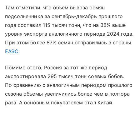
Там отметили, что объем вывоза семян
подсолнечника за сентябрь-декабрь прошлого
года составил 115 тысяч тонн, что на 38% выше
уровня экспорта аналогичного периода 2024 года.
При этом более 87% семян отправились в страны
ЕАЭС
.
Помимо этого, Россия за тот же период
экспортировала 295 тысяч тонн соевых бобов.
По сравнению с аналогичным периодом прошлого
сезона объемы увеличились более чем в полтора
раза. А основным покупателем стал Китай.