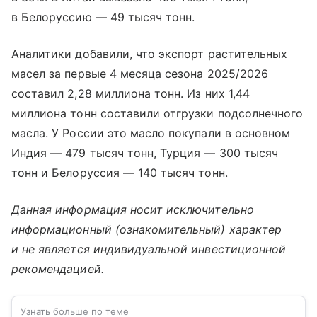
в Белоруссию — 49 тысяч тонн.
Аналитики добавили, что экспорт растительных
масел за первые 4 месяца сезона 2025/2026
составил 2,28 миллиона тонн. Из них 1,44
миллиона тонн составили отгрузки подсолнечного
масла. У России это масло покупали в основном
Индия — 479 тысяч тонн, Турция — 300 тысяч
тонн и Белоруссия — 140 тысяч тонн.
Данная информация носит исключительно
информационный (ознакомительный) характер
и не является индивидуальной инвестиционной
рекомендацией.
Узнать больше по теме