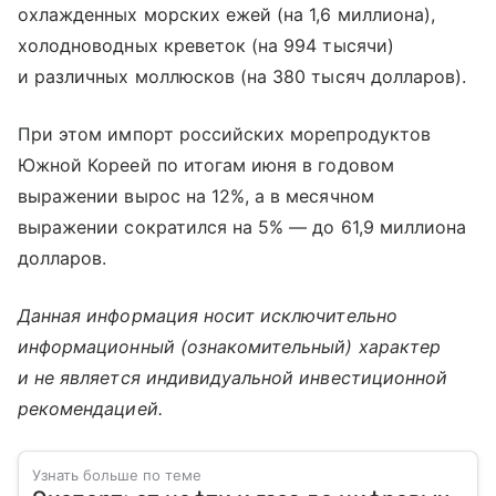
охлажденных морских ежей (на 1,6 миллиона),
холодноводных креветок (на 994 тысячи)
и различных моллюсков (на 380 тысяч долларов).
При этом импорт российских морепродуктов
Южной Кореей по итогам июня в годовом
выражении вырос на 12%, а в месячном
выражении сократился на 5% — до 61,9 миллиона
долларов.
Данная информация носит исключительно
информационный (ознакомительный) характер
и не является индивидуальной инвестиционной
рекомендацией.
Узнать больше по теме