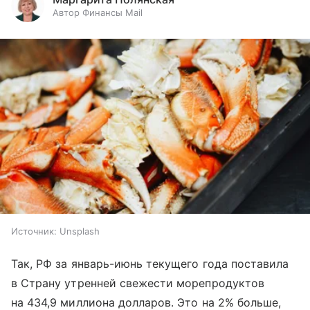
Автор Финансы Mail
Источник:
Unsplash
Так, РФ за январь-июнь текущего года поставила
в Страну утренней свежести морепродуктов
на 434,9 миллиона долларов. Это на 2% больше,