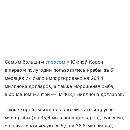
Самым большим
спросом
у Южной Кореи
в первом полугодии пользовались крабы, за 6
месяцев их было импортировано на 204,4
миллиона долларов, а также мороженая рыба,
в основном минтай — на 163,1 миллиона долларов.
Также корейцы импортировали филе и другое
мясо рыбы (на 35,6 миллиона долларов), сушеную,
соленую и копченую рыбу (на 28,8 миллиона),