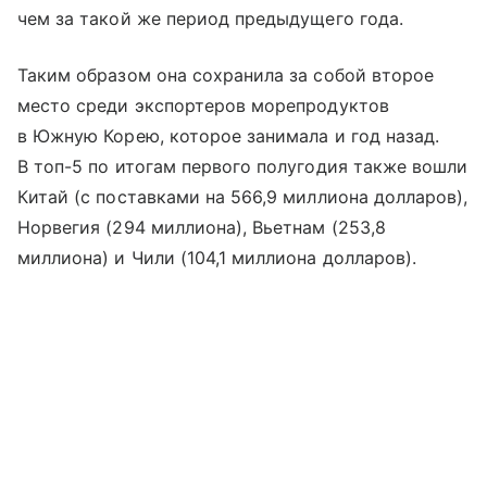
чем за такой же период предыдущего года.
Таким образом она сохранила за собой второе
место среди экспортеров морепродуктов
в Южную Корею, которое занимала и год назад.
В топ-5 по итогам первого полугодия также вошли
Китай (с поставками на 566,9 миллиона долларов),
Норвегия (294 миллиона), Вьетнам (253,8
миллиона) и Чили (104,1 миллиона долларов).