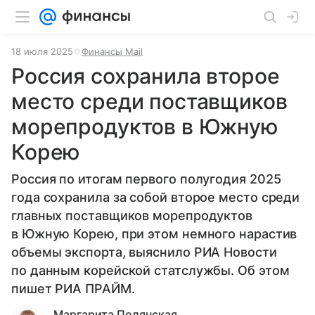
18 июля 2025
Финансы Mail
Россия сохранила второе
место среди поставщиков
морепродуктов в Южную
Корею
Россия по итогам первого полугодия 2025
года сохранила за собой второе место среди
главных поставщиков морепродуктов
в Южную Корею, при этом немного нарастив
объемы экспорта, выяснило РИА Новости
по данным корейской статслужбы. Об этом
пишет РИА ПРАЙМ.
Маргарита Полянская