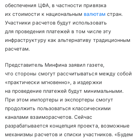
обеспечения ЦФА, в частности привязка
их стоимости к национальным
валютам
стран.
Участники расчетов будут использовать
для проведения платежей в том числе эту
инфраструктуру как альтернативу традиционным
расчетам.
Представитель Минфина заявил газете,
что стороны смогут рассчитываться между собой
«практически мгновенно», а издержки
на проведение платежей будут минимальными.
При этом импортеры и экспортеры смогут
продолжить пользоваться классическими
каналами взаиморасчетов. Сейчас
разрабатывается концепция проекта, возможные
механизмы расчетов и списки участников. «Будем