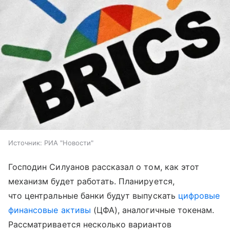
Источник:
РИА "Новости"
Господин Силуанов рассказал о том, как этот
механизм будет работать. Планируется,
что центральные банки будут выпускать
цифровые
финансовые активы
(ЦФА), аналогичные токенам.
Рассматривается несколько вариантов