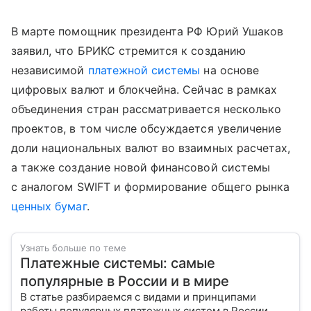
В марте помощник президента РФ Юрий Ушаков
заявил, что БРИКС стремится к созданию
независимой
платежной системы
на основе
цифровых валют и блокчейна. Сейчас в рамках
объединения стран рассматривается несколько
проектов, в том числе обсуждается увеличение
доли национальных валют во взаимных расчетах,
а также создание новой финансовой системы
с аналогом SWIFT и формирование общего рынка
ценных бумаг
.
Узнать больше по теме
Платежные системы: самые
популярные в России и в мире
В статье разбираемся с видами и принципами
работы популярных платежных систем в России.