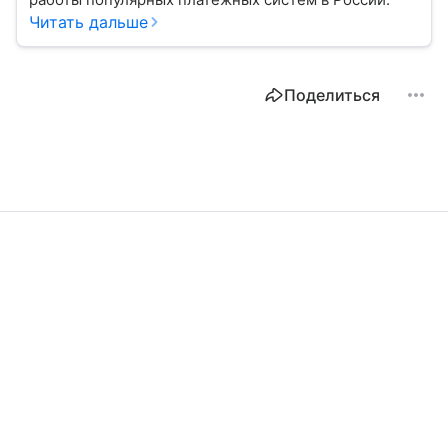
Читать дальше
Поделиться