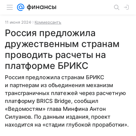
11 июня 2024
Коммерсантъ
Россия предложила
дружественным странам
проводить расчеты на
платформе БРИКС
Россия предложила странам БРИКС
и партнерам из объединения механизм
трансграничных платежей через расчетную
платформу BRICS Bridge, сообщил
«Ведомостям» глава Минфина Антон
Силуанов. По данным издания, проект
находится на «стадии глубокой проработки».