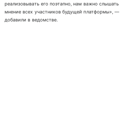
реализовывать его поэтапно, нам важно слышать
мнение всех участников будущей платформы», —
добавили в ведомстве.