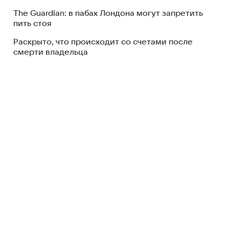
The Guardian: в пабах Лондона могут запретить
пить стоя
Раскрыто, что происходит со счетами после
смерти владельца