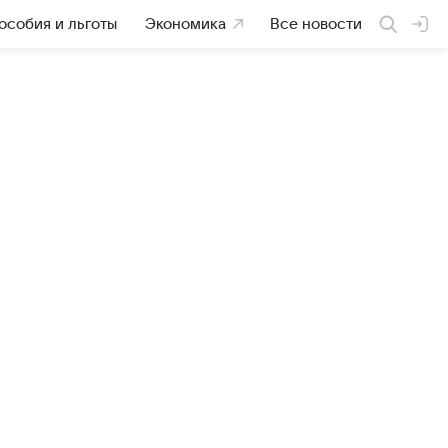
особия и льготы
Экономика
Все новости