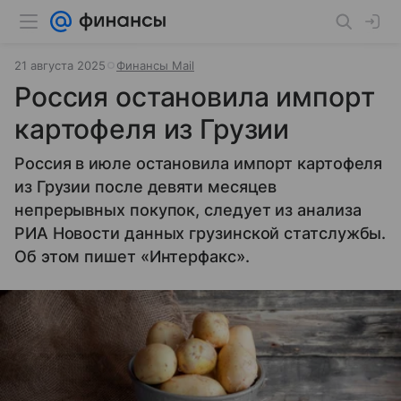
21 августа 2025
Финансы Mail
Россия остановила импорт
картофеля из Грузии
Россия в июле остановила импорт картофеля
из Грузии после девяти месяцев
непрерывных покупок, следует из анализа
РИА Новости данных грузинской статслужбы.
Об этом пишет «Интерфакс».