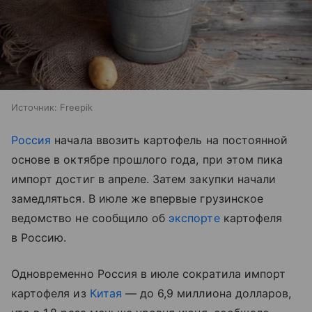
Источник:
Freepik
Россия
начала ввозить картофель на постоянной
основе в октябре прошлого года, при этом пика
импорт достиг в апреле. Затем закупки начали
замедляться. В июле же впервые грузинское
ведомство не сообщило об
экспорте
картофеля
в Россию.
Одновременно Россия в июле сократила импорт
картофеля из
Китая
— до 6,9 миллиона долларов,