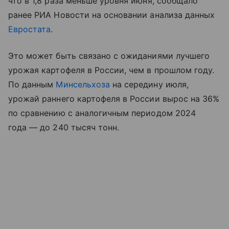
что в 1,8 раза меньше уровня июня, сообщало
ранее РИА Новости на основании анализа данных
Евростата
.
Это может быть связано с ожиданиями лучшего
урожая картофеля в России, чем в прошлом году.
По данным
Минсельхоза
на середину июля,
урожай раннего картофеля в России вырос на 36%
по сравнению с аналогичным периодом 2024
года — до 240 тысяч тонн.