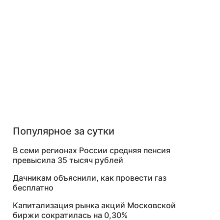
Популярное за сутки
В семи регионах России средняя пенсия
превысила 35 тысяч рублей
Дачникам объяснили, как провести газ
бесплатно
Капитализация рынка акций Московской
биржи сократилась на 0,30%