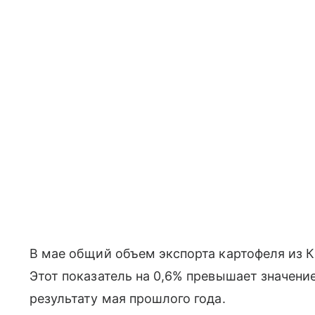
В мае общий объем экспорта картофеля из К
Этот показатель на 0,6% превышает значение
результату мая прошлого года.