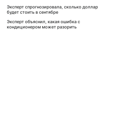
Эксперт спрогнозировала, сколько доллар
будет стоить в сентябре
Эксперт объяснил, какая ошибка с
кондиционером может разорить