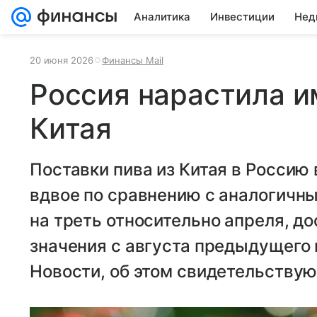
Аналитика
Инвестиции
Нед
20 июня 2026
Финансы Mail
Россия нарастила и
Китая
Поставки пива из Китая в Россию
вдвое по сравнению с аналогичн
на треть относительно апреля, д
значения с августа предыдущего 
Новости, об этом свидетельствую