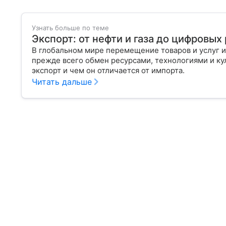
Узнать больше по теме
Экспорт: от нефти и газа до цифровы
В глобальном мире перемещение товаров и услуг и
прежде всего обмен ресурсами, технологиями и кул
экспорт и чем он отличается от импорта.
Читать дальше