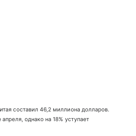
итая составил 46,2 миллиона долларов.
 апреля, однако на 18% уступает