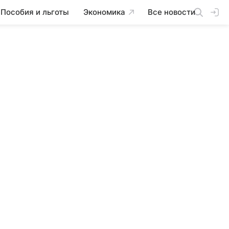
Пособия и льготы
Экономика
Все новости