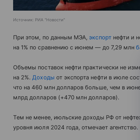
Источник:
РИА "Новости"
При этом, по данным МЭА,
экспорт
нефти и н
на 1% по сравнению с июнем — до 7,29 млн
б
Объемы поставок нефти практически не изм
на 2%.
Доходы
от экспорта нефти в июле сос
что на 460 млн долларов больше, чем в июне
млрд долларов (+470 млн долларов).
Тем не менее, июльские доходы РФ от нефте
уровня июля 2024 года, отмечает агентство.