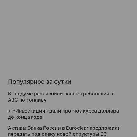
Популярное за сутки
В Госдуме разъяснили новые требования к
АЗС по топливу
«Т-Инвестиции» дали прогноз курса доллара
до конца года
Активы Банка России в Euroclear предложили
передать под опеку новой структуры ЕС