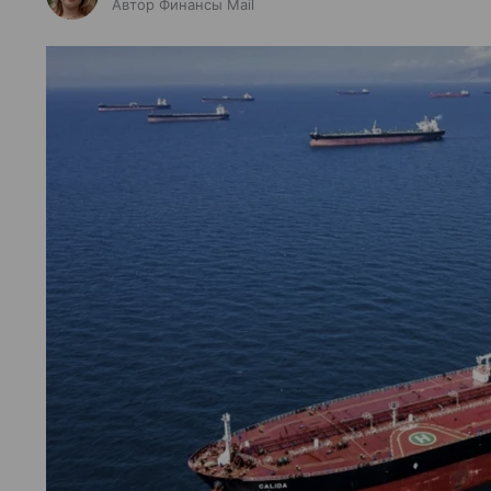
Автор Финансы Mail