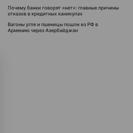
Почему банки говорят «нет»: главные причины
отказов в кредитных каникулах
Вагоны угля и пшеницы пошли из РФ в
Армению через Азербайджан