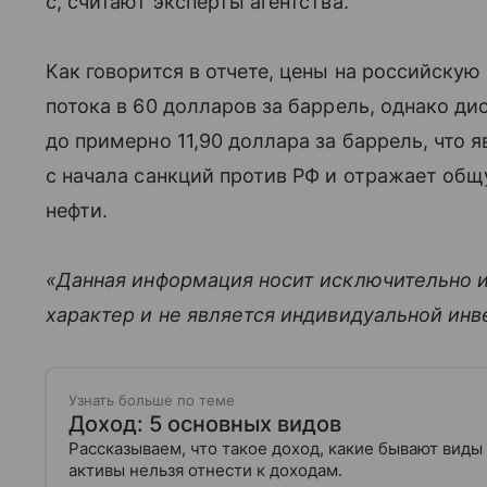
с, считают эксперты агентства.
Как говорится в отчете, цены на российскую
потока в 60 долларов за баррель, однако ди
до примерно 11,90 доллара за баррель, что 
с начала санкций против РФ и отражает об
нефти.
«Данная информация носит исключительно 
характер и не является индивидуальной ин
Узнать больше по теме
Доход: 5 основных видов
Рассказываем, что такое доход, какие бывают виды
активы нельзя отнести к доходам.