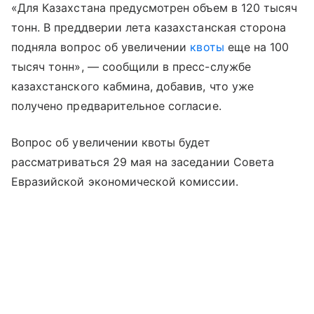
«Для Казахстана предусмотрен объем в 120 тысяч
тонн. В преддверии лета казахстанская сторона
подняла вопрос об увеличении
квоты
еще на 100
тысяч тонн», — сообщили в пресс-службе
казахстанского кабмина, добавив, что уже
получено предварительное согласие.
Вопрос об увеличении квоты будет
рассматриваться 29 мая на заседании Совета
Евразийской экономической комиссии.