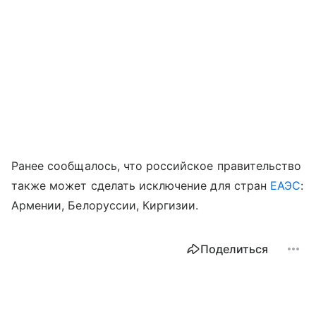
Ранее сообщалось, что российское правительство
также может сделать исключение для стран
ЕАЭС
:
Армении, Белоруссии, Киргизии.
Поделиться