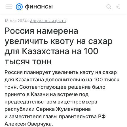
18 мая 2024
Аргументы и факты
Россия намерена
увеличить квоту на сахар
для Казахстана на 100
тысяч тонн
Россия планирует увеличить квоту на сахар
для Казахстана дополнительно на 100 тысяч
тонн. Соответствующее решение было
принято в Казани на встрече под
председательством вице-премьера
республики Серика Жумангарина
и заместителя главы правительства РФ
Алексея Оверчука.