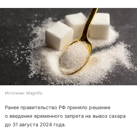
Источник:
Magnific
Ранее правительство РФ приняло решение
о введении временного запрета на вывоз сахара
до 31 августа 2024 года.