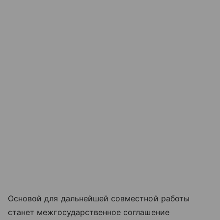
Основой для дальнейшей совместной работы
станет межгосударственное соглашение