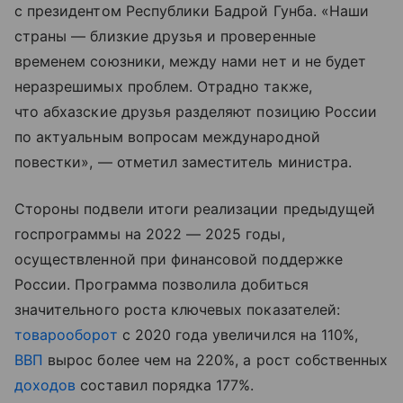
с президентом Республики Бадрой Гунба. «Наши
страны — близкие друзья и проверенные
временем союзники, между нами нет и не будет
неразрешимых проблем. Отрадно также,
что абхазские друзья разделяют позицию России
по актуальным вопросам международной
повестки», — отметил заместитель министра.
Стороны подвели итоги реализации предыдущей
госпрограммы на 2022 — 2025 годы,
осуществленной при финансовой поддержке
России. Программа позволила добиться
значительного роста ключевых показателей:
товарооборот
с 2020 года увеличился на 110%,
ВВП
вырос более чем на 220%, а рост собственных
доходов
составил порядка 177%.