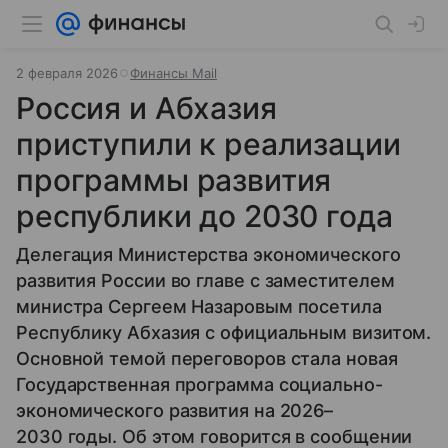
2 февраля 2026
Финансы Mail
Россия и Абхазия
приступили к реализации
программы развития
республики до 2030 года
Делегация Министерства экономического
развития России во главе с заместителем
министра Сергеем Назаровым посетила
Республику Абхазия с официальным визитом.
Основной темой переговоров стала новая
Государственная программа социально-
экономического развития на 2026–
2030 годы. Об этом говорится в сообщении