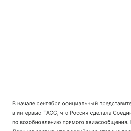
В начале сентября официальный представи
в интервью ТАСС, что Россия сделала Соед
по возобновлению прямого авиасообщения. 