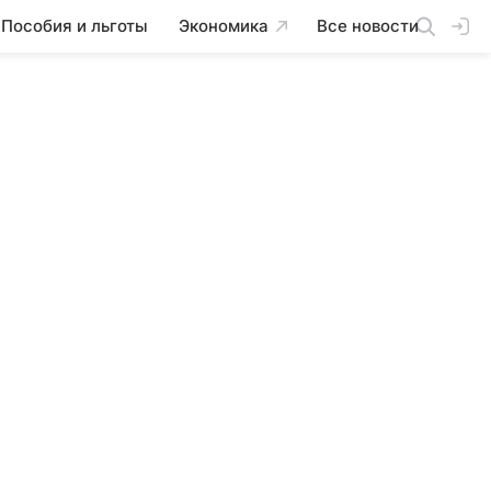
Пособия и льготы
Экономика
Все новости