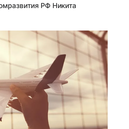
омразвития РФ Никита