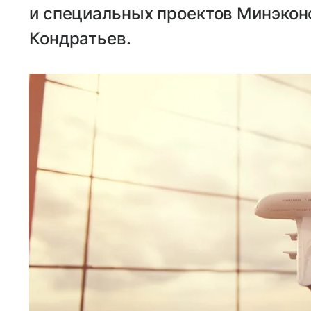
и специальных проектов Минэкон
Кондратьев.