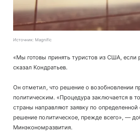
Источник:
Magnific
«Мы готовы принять туристов из США, если 
сказал Кондратьев.
Он отметил, что решение о возобновлении 
политическим. «Процедура заключается в то
страны направляют заявку по определенной
решение политическое, прежде всего», — до
Минэкономразвития.