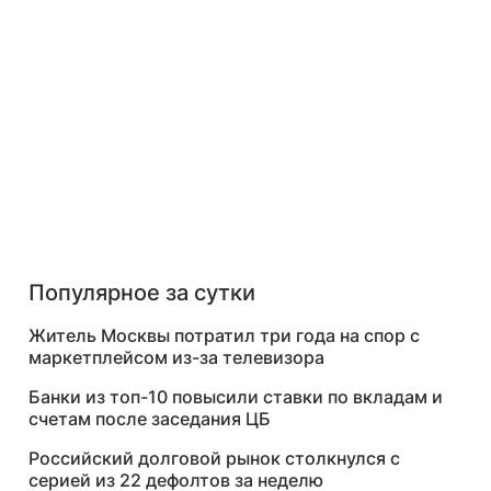
Популярное за сутки
Житель Москвы потратил три года на спор с
маркетплейсом из-за телевизора
Банки из топ-10 повысили ставки по вкладам и
счетам после заседания ЦБ
Российский долговой рынок столкнулся с
серией из 22 дефолтов за неделю