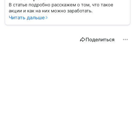
В статье подробно расскажем о том, что такое
акции и как на них можно заработать.
Читать дальше
Поделиться