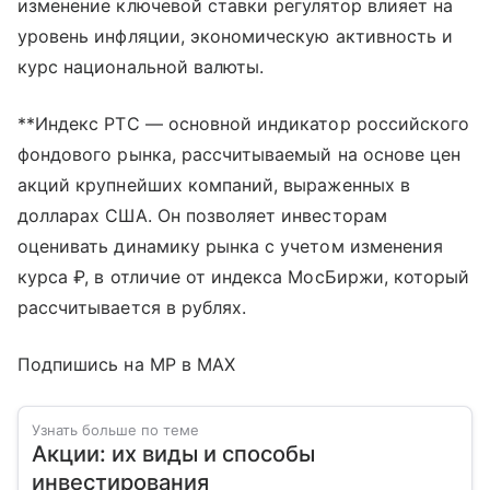
изменение ключевой ставки регулятор влияет на
уровень инфляции, экономическую активность и
курс национальной валюты.
**Индекс РТС — основной индикатор российского
фондового рынка, рассчитываемый на основе цен
акций крупнейших компаний, выраженных в
долларах США. Он позволяет инвесторам
оценивать динамику рынка с учетом изменения
курса ₽, в отличие от индекса МосБиржи, который
рассчитывается в рублях.
Подпишись на MP в MAX
Узнать больше по теме
Акции: их виды и способы
инвестирования