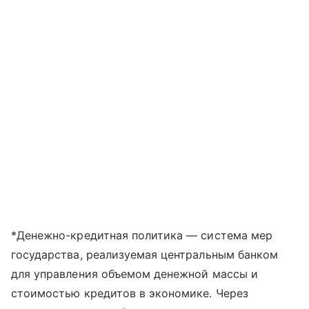
*Денежно-кредитная политика — система мер
государства, реализуемая центральным банком
для управления объемом денежной массы и
стоимостью кредитов в экономике. Через