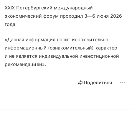
XXIX Петербургский международный
экономический форум проходил
3—6 июня
2026
года.
«Данная информация носит исключительно
информационный (ознакомительный) характер
и не является индивидуальной инвестиционной
рекомендацией».
Поделиться