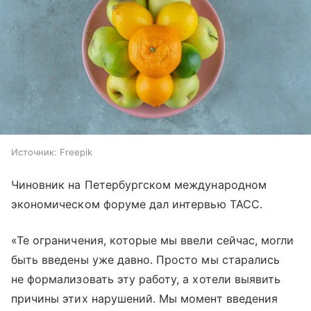
Источник:
Freepik
Чиновник на Петербургском международном
экономическом форуме дал интервью ТАСС.
«Те ограничения, которые мы ввели сейчас, могли
быть введены уже давно. Просто мы старались
не формализовать эту работу, а хотели выявить
причины этих нарушений. Мы момент введения