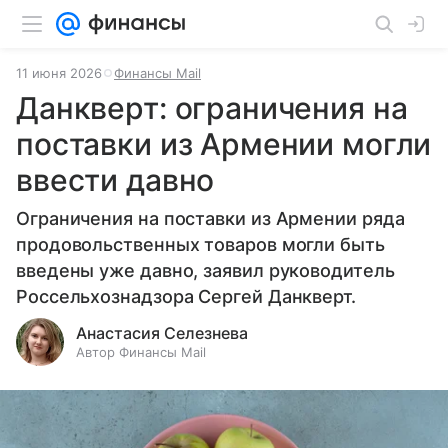
11 июня 2026
Финансы Mail
Данкверт: ограничения на
поставки из Армении могли
ввести давно
Ограничения на поставки из Армении ряда
продовольственных товаров могли быть
введены уже давно, заявил руководитель
Россельхознадзора Сергей Данкверт.
Анастасия Селезнева
Автор Финансы Mail