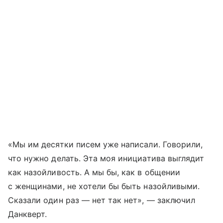
«Мы им десятки писем уже написали. Говорили,
что нужно делать. Эта моя инициатива выглядит
как назойливость. А мы бы, как в общении
с женщинами, не хотели бы быть назойливыми.
Сказали один раз — нет так нет», — заключил
Данкверт.