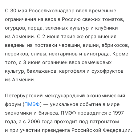
С 30 мая Россельхознадзор ввел временные
ограничения на ввоз в Россию свежих томатов,
огурцов, перца, зеленных культур и клубники
из Армении. С 2 июня такие же ограничения
введены на поставки черешни, вишни, абрикосов,
персиков, сливы, нектаринов и винограда. Кроме
того, с 3 июня ограничен ввоз семечковых
культур, баклажанов, картофеля и сухофруктов
из Армении.
Петербургский международный экономический
форум (
ПМЭФ
) — уникальное событие в мире
экономики и бизнеса. ПМЭФ проводится с 1997
года, а с 2006 года проходит под патронатом
и при участии президента Российской Федерации.