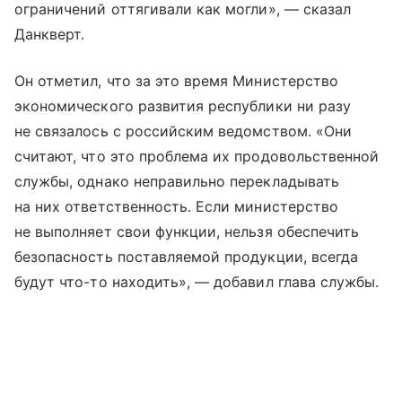
ограничений оттягивали как могли», — сказал
Данкверт.
Он отметил, что за это время Министерство
экономического развития республики ни разу
не связалось с российским ведомством. «Они
считают, что это проблема их продовольственной
службы, однако неправильно перекладывать
на них ответственность. Если министерство
не выполняет свои функции, нельзя обеспечить
безопасность поставляемой продукции, всегда
будут что-то находить», — добавил глава службы.