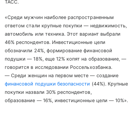
ТАСС.
«Среди мужчин наиболее распространенным
ответом стали крупные покупки — недвижимость,
автомобиль или техника. Этот вариант выбрали
46% респондентов. Инвестиционные цели
обозначили 24%, формирование финансовой
подушки — 18%, еще 12% копят на образование, —
говорится в исследовании Россельхозбанка.
— Среди женщин на первом месте — создание
финансовой подушки безопасности
(44%). Крупные
покупки назвали 30% респондентов,
образование — 16%, инвестиционные цели — 10%».