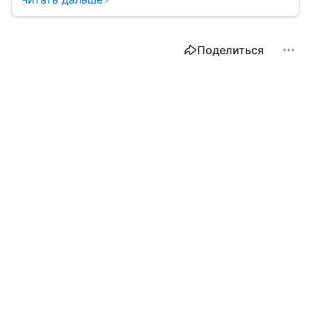
эксперта о будущем финансовой организации.
Поделиться