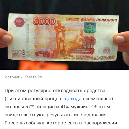
Источник:
Газета.Ру
При этом регулярно откладывать средства
(фиксированный процент
дохода
ежемесячно)
склонны 57% женщин и 41% мужчин. Об этом
свидетельствуют результаты исследования
Россельхозбанка, которое есть в распоряжении