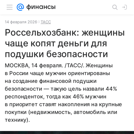
14 февраля 2026
ТАСС
Россельхозбанк: женщины
чаще копят деньги для
подушки безопасности
МОСКВА, 14 февраля. /ТАСС/. Женщины
в России чаще мужчин ориентированы
на создание финансовой подушки
безопасности — такую цель назвали 44%
респонденток, тогда как 46% мужчин
в приоритет ставят накопления на крупные
покупки (недвижимость, автомобиль или
технику).