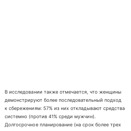
В исследовании также отмечается, что женщины
демонстрируют более последовательный подход
к сбережениям: 57% из них откладывают средства
системно (против 41% среди мужчин).
Долгосрочное планирование (на срок более трех