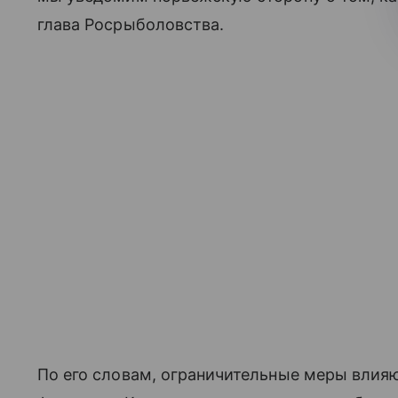
глава Росрыболовства.
По его словам, ограничительные меры влияю