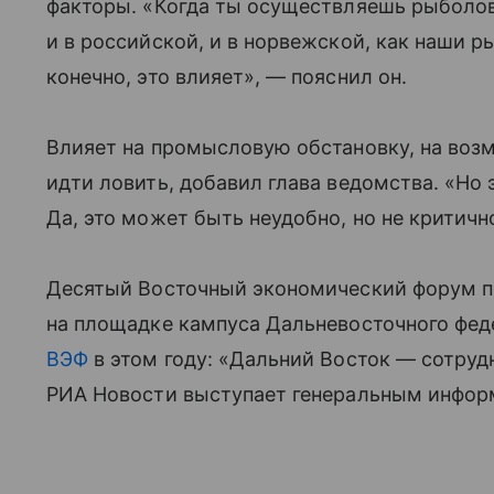
факторы. «Когда ты осуществляешь рыболов
и в российской, и в норвежской, как наши р
конечно, это влияет», — пояснил он.
Влияет на промысловую обстановку, на возм
идти ловить, добавил глава ведомства. «Но 
Да, это может быть неудобно, но не критичн
Десятый Восточный экономический форум 
на площадке кампуса Дальневосточного феде
ВЭФ
в этом году: «Дальний Восток — сотруд
РИА Новости выступает генеральным инфор