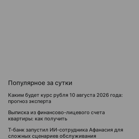
Популярное за сутки
Каким будет курс рубля 10 августа 2026 года:
прогноз эксперта
Выписка из финансово-лицевого счета
квартиры: как получить
Т-банк запустил ИИ-сотрудника Афанасия для
сложных сценариев обслуживания