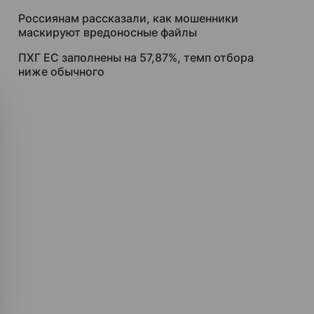
Россиянам рассказали, как мошенники
маскируют вредоносные файлы
ПХГ ЕС заполнены на 57,87%, темп отбора
ниже обычного