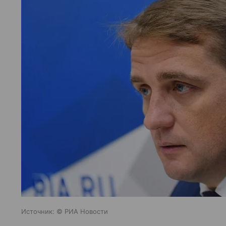
Источник:
© РИА Новости