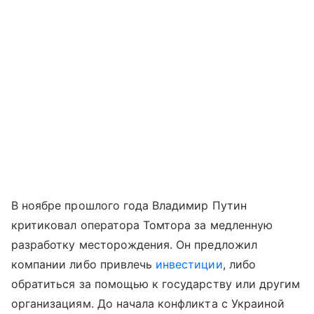
В ноябре прошлого года Владимир Путин
критиковал оператора Томтора за медленную
разработку месторождения. Он предложил
компании либо привлечь
инвестиции
, либо
обратиться за помощью к государству или другим
организациям. До начала конфликта с Украиной