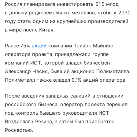
Россия планировала инвестировать $1,5 млрд
в добычу редкоземельных металлов, чтобы к 2030
году стать одним из крупнейших производителей
в мире после Китая.
Ранее 75%
акций
компании Триарк Майнинг,
оператора проекта, принадлежали группе
компаний ИСТ, которой владел бизнесмен
Александр Несис, бывший акционер Полиметалла.
Полиметалл также владел 9,1% акций оператора.
После введения западных санкций в отношении
российского бизнеса, оператор проекта перешел
под контроль бывшего руководителя ИСТ
Владислава Резина, а затем был приобретен
Роснефтью.