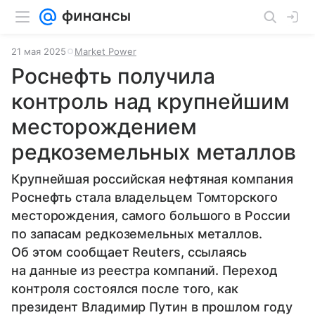
21 мая 2025
Market Power
Роснефть получила
контроль над крупнейшим
месторождением
редкоземельных металлов
Крупнейшая российская нефтяная компания
Роснефть стала владельцем Томторского
месторождения, самого большого в России
по запасам редкоземельных металлов.
Об этом сообщает Reuters, ссылаясь
на данные из реестра компаний. Переход
контроля состоялся после того, как
президент Владимир Путин в прошлом году