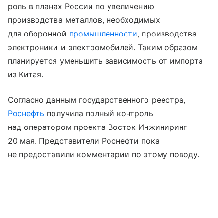
роль в планах России по увеличению
производства металлов, необходимых
для оборонной
промышленности
, производства
электроники и электромобилей. Таким образом
планируется уменьшить зависимость от импорта
из Китая.
Согласно данным государственного реестра,
Роснефть
получила полный контроль
над оператором проекта Восток Инжиниринг
20 мая. Представители Роснефти пока
не предоставили комментарии по этому поводу.