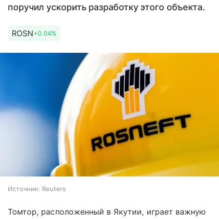
поручил ускорить разработку этого объекта.
ROSN
+0.04%
Источник:
Reuters
Томтор, расположенный в Якутии, играет важную