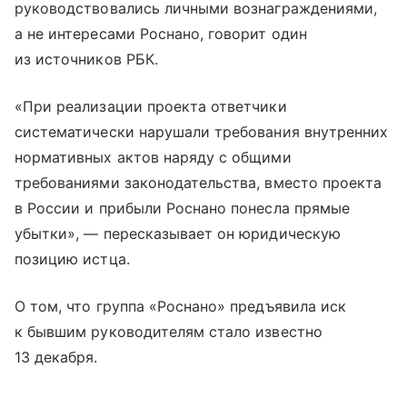
руководствовались личными вознаграждениями,
а не интересами Роснано, говорит один
из источников РБК.
«При реализации проекта ответчики
систематически нарушали требования внутренних
нормативных актов наряду с общими
требованиями законодательства, вместо проекта
в России и прибыли Роснано понесла прямые
убытки», — пересказывает он юридическую
позицию истца.
О том, что группа «Роснано» предъявила иск
к бывшим руководителям стало известно
13 декабря.