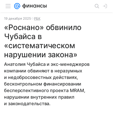
19 декабря 2025
РБК
«Роснано» обвинило
Чубайса в
«систематическом
нарушении закона»
Анатолия Чубайса и экс-менеджеров
компании обвиняют в неразумных
и недобросовестных действиях,
бесконтрольном финансировании
бесперспективного проекта MRAM,
нарушении внутренних правил
и законодательства.