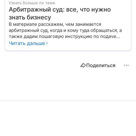
Узнать больше по теме
Арбитражный суд: все, что нужно
знать бизнесу
В материале расскажем, чем занимается
арбитражный суд, когда и кому туда обращаться, а
также дадим пошаговую инструкцию по подаче
искового заявления.
Читать дальше
Поделиться