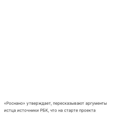
«Роснано» утверждает, пересказывают аргументы
истца источники РБК, что на старте проекта