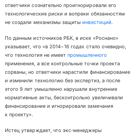
ответчики сознательно проигнорировали его
технологические риски и вопреки обязанностям
не создали механизмы защиты
инвестиций
.
По данным источников РБК, в иске «Роснано»
указывает, что «в 2014−16 годах стало очевидно,
что технология не имеет
промышленного
применения, а все контрольные точки проекта
сорваны, но ответчики нарастили финансирование
и изменили технологию без экспертиз, а после
этого 9 лет умышленно нарушали внутренние
нормативные акты, бесконтрольно увеличивали
финансирование и игнорировали замечания
к проекту».
Истец утверждает, что экс-менеджеры