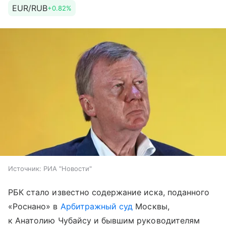
EUR/RUB
+0.82%
Источник:
РИА "Новости"
РБК стало известно содержание иска, поданного
«Роснано» в
Арбитражный суд
Москвы,
к Анатолию Чубайсу и бывшим руководителям