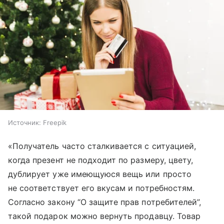
Источник:
Freepik
«Получатель часто сталкивается с ситуацией,
когда презент не подходит по размеру, цвету,
дублирует уже имеющуюся вещь или просто
не соответствует его вкусам и потребностям.
Согласно закону “О защите прав потребителей”,
такой подарок можно вернуть продавцу. Товар