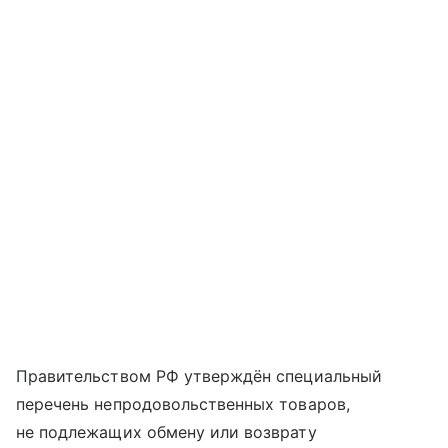
Правительством РФ утверждён специальный
перечень непродовольственных товаров,
не подлежащих обмену или возврату