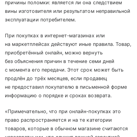
причины поломки: является ли она следствием
вины изготовителя или результатом неправильной
эксплуатации потребителем.
При покупках в интернет-магазинах или
на маркетплейсах действуют иные правила. Товар,
приобретённый онлайн, можно вернуть
без объяснения причин в течение семи дней
с момента его передачи. Этот срок может быть
продлён до трёх месяцев, если продавец
не предоставил покупателю в письменной форме
информацию о порядке и сроках возврата.
«Примечательно, что при онлайн-покупках это
право распространяется и на те категории
товаров, которые в обычном магазине считаются