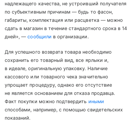
надлежащего качества, не устроивший получателя
по субъективным причинам — будь то фасон,
габариты, комплектация или расцветка — можно
сдать в магазин в течение стандартного срока в 14
дней», —
сообщили
в организации.
Для успешного возврата товара необходимо
сохранить его товарный вид, все ярлыки и,
в идеале, оригинальную упаковку. Наличие
кассового или товарного чека значительно
упрощает процедуру, однако его отсутствие
не является основанием для отказа продавца.
Факт покупки можно подтвердить
иными
способами, например, с помощью свидетельских
показаний.