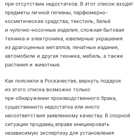
при отсутствии недостатков. В этот список входят
предметы личной гигиены, парфюмерно-
косметические средства, текстиль, бельё
и чулочно-носочные изделия, сложная бытовая
техника и электроника, ювелирные украшения
из драгоценных металлов, печатные издания,
автомобили и другая техника, мебель, а также
растения и животные.
Как пояснили в Роскачестве, вернуть подарок
из этого списка возможно только
при обнаружении производственного брака,
существенного недостатка или иного
несоответствия заявленному качеству. В спорной
ситуации продавец вправе инициировать
независимую экспертизу для установления