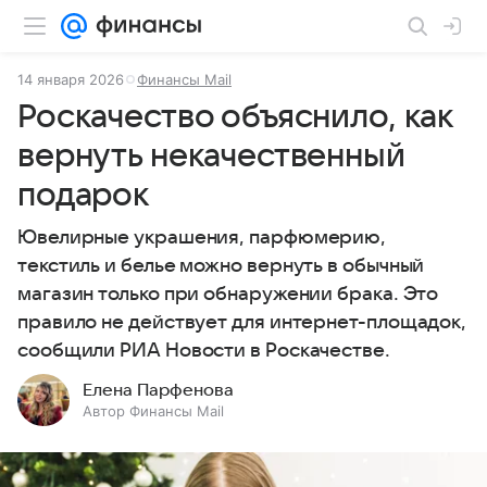
14 января 2026
Финансы Mail
Роскачество объяснило, как
вернуть некачественный
подарок
Ювелирные украшения, парфюмерию,
текстиль и белье можно вернуть в обычный
магазин только при обнаружении брака. Это
правило не действует для интернет-площадок,
сообщили РИА Новости в Роскачестве.
Елена Парфенова
Автор Финансы Mail