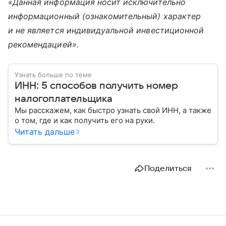
«Данная информация носит исключительно
информационный (ознакомительный) характер
и не является индивидуальной инвестиционной
рекомендацией».
Узнать больше по теме
ИНН: 5 способов получить номер
налогоплательщика
Мы расскажем, как быстро узнать свой ИНН, а также
о том, где и как получить его на руки.
Читать дальше
Поделиться