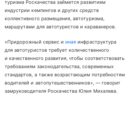
туризма Роскачества займется развитием
индустрии кемпингов и других средств
коллективного размещения, автотуризма,
маршрутами для автотуристов и караванеров.
«Придорожный сервис и
иная
инфраструктура
для автотуристов требует количественного
и качественного развития, чтобы соответствовать
требованиям законодательства, современных
стандартов, а также возрастающим потребностям
водителей и автопутешественников», — говорит
замруководителя Роскачества Юлия Михалева.