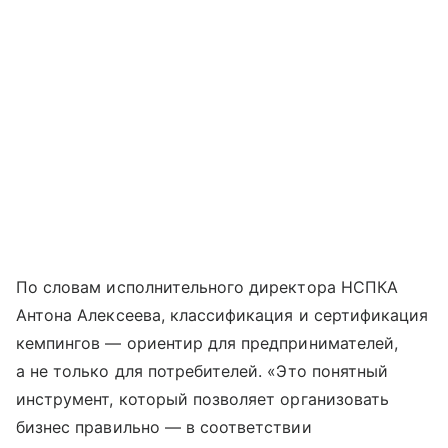
По словам исполнительного директора НСПКА
Антона Алексеева, классификация и сертификация
кемпингов — ориентир для предпринимателей,
а не только для потребителей. «Это понятный
инструмент, который позволяет организовать
бизнес правильно — в соответствии