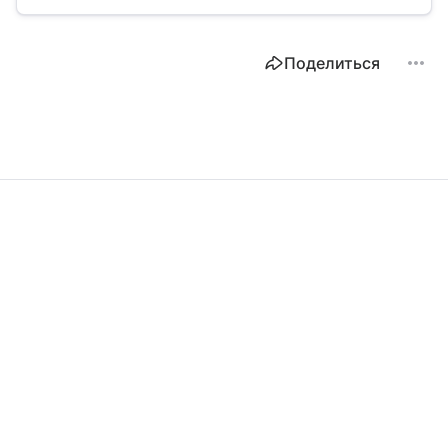
Поделиться