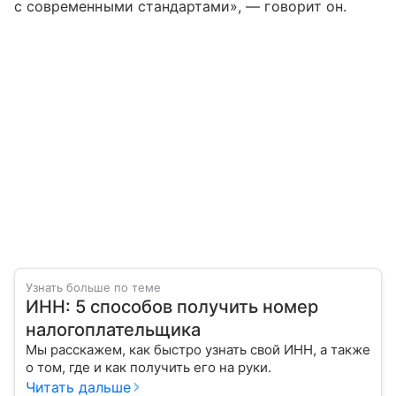
с современными стандартами», — говорит он.
Узнать больше по теме
ИНН: 5 способов получить номер
налогоплательщика
Мы расскажем, как быстро узнать свой ИНН, а также
о том, где и как получить его на руки.
Читать дальше