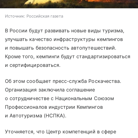
Источник:
Российская газета
В России будут развивать новые виды туризма,
улучшать качество инфраструктуры кемпингов
и повышать безопасность автопутешествий.
Кроме того, кемпинги будут стандартизироваться
и сертифицироваться.
Об этом сообщает пресс-служба Роскачества.
Организация заключила соглашение
о сотрудничестве с Национальным Союзом
Профессионалов индустрии Кемпингов
и Автотуризма (НСПКА).
Уточняется, что Центр компетенций в сфере