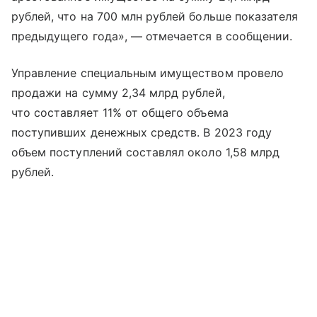
рублей, что на 700 млн рублей больше показателя
предыдущего года», — отмечается в сообщении.
Управление специальным имуществом провело
продажи на сумму 2,34 млрд рублей,
что составляет 11% от общего объема
поступивших денежных средств. В 2023 году
объем поступлений составлял около 1,58 млрд
рублей.