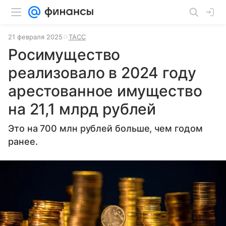
21 февраля 2025
ТАСС
Росимущество
реализовало в 2024 году
арестованное имущество
на 21,1 млрд рублей
Это на 700 млн рублей больше, чем годом
ранее.