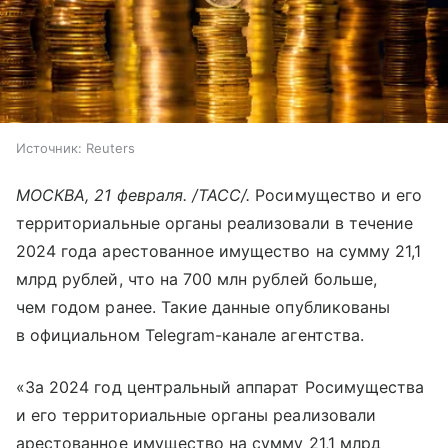
Источник:
Reuters
МОСКВА, 21 февраля. /ТАСС/.
Росимущество и его
территориальные органы реализовали в течение
2024 года арестованное имущество на сумму 21,1
млрд рублей, что на 700 млн рублей больше,
чем годом ранее. Такие данные опубликованы
в официальном Telegram-канале агентства.
«За 2024 год центральный аппарат Росимущества
и его территориальные органы реализовали
арестованное имущество на сумму 21,1 млрд