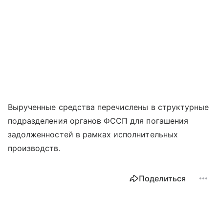
Вырученные средства перечислены в структурные
подразделения органов ФССП для погашения
задолженностей в рамках исполнительных
производств.
Поделиться