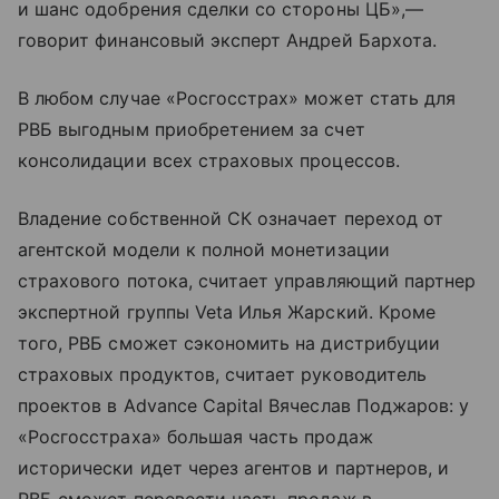
и шанс одобрения сделки со стороны ЦБ»,—
говорит финансовый эксперт Андрей Бархота.
В любом случае «Росгосстрах» может стать для
РВБ выгодным приобретением за счет
консолидации всех страховых процессов.
Владение собственной СК означает переход от
агентской модели к полной монетизации
страхового потока, считает управляющий партнер
экспертной группы Veta Илья Жарский. Кроме
того, РВБ сможет сэкономить на дистрибуции
страховых продуктов, считает руководитель
проектов в Advance Capital Вячеслав Поджаров: у
«Росгосстраха» большая часть продаж
исторически идет через агентов и партнеров, и