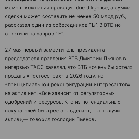
момент компания проводит due diligence, а сумма
сделки может составить не менее 50 млрд руб.,
рассказал один из собеседников “Ъ”. В ВТБ не
ответили на запрос “Ъ”.
27 мая первый заместитель президента—
председателя правления ВТБ Дмитрий Пьянов в
интервью ТАСС заявлял, что ВТБ «очень бы хотел»
продать «Росгосстрах» в 2026 году, но
«принципиальной реконфигурации интересантов»
на актив нет. «Все зависит от регуляторных
одобрений и ресурсов. Кто из потенциальных
покупателей быстрее это сделает, тот получит
актив»,— говорил господин Пьянов.