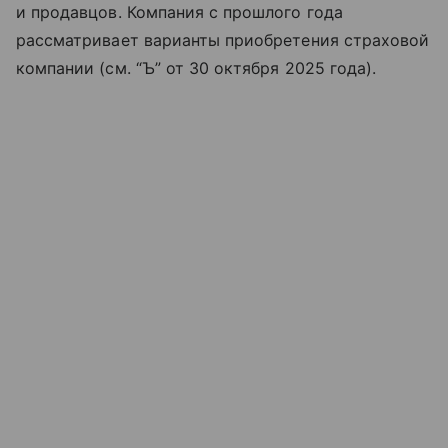
и продавцов. Компания с прошлого года
рассматривает варианты приобретения страховой
компании (см. “Ъ” от 30 октября 2025 года).