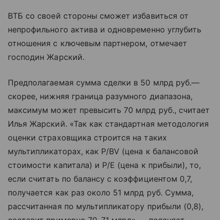
ВТБ со своей стороны сможет избавиться от
непрофильного актива и одновременно углубить
отношения с ключевым партнером, отмечает
господин Жарский.
Предполагаемая сумма сделки в 50 млрд руб.—
скорее, нижняя граница разумного диапазона,
максимум может превысить 70 млрд руб., считает
Илья Жарский. «Так как стандартная методология
оценки страховщика строится на таких
мультипликаторах, как P/BV (цена к балансовой
стоимости капитала) и P/E (цена к прибыли), то,
если считать по балансу с коэффициентом 0,7,
получается как раз около 51 млрд руб. Сумма,
рассчитанная по мультипликатору прибыли (0,8),