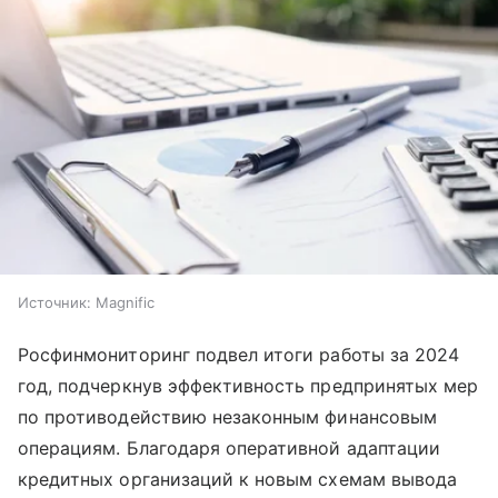
Источник:
Magnific
Росфинмониторинг подвел итоги работы за 2024
год, подчеркнув эффективность предпринятых мер
по противодействию незаконным финансовым
операциям. Благодаря оперативной адаптации
кредитных организаций к новым схемам вывода