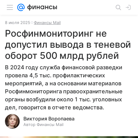
8 июля 2025
Финансы Mail
Росфинмониторинг не
допустил вывода в теневой
оборот 500 млрд рублей
В 2024 году служба финансовой разведки
провела 4,5 тыс. профилактических
мероприятий, а на основании материалов
Росфинмониторинга правоохранительные
органы возбудили около 1 тыс. уголовных
дел, говорится в отчете ведомства.
Виктория Воропаева
Автор Финансы Mail