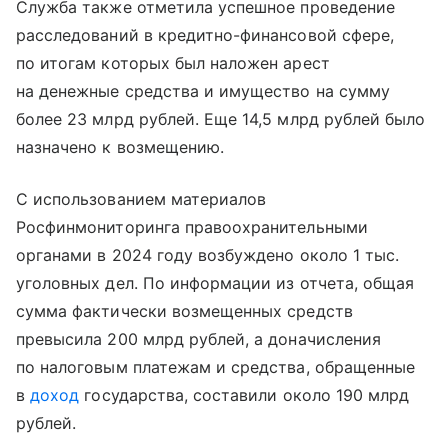
Служба также отметила успешное проведение
расследований в кредитно-финансовой сфере,
по итогам которых был наложен арест
на денежные средства и имущество на сумму
более 23 млрд рублей. Еще 14,5 млрд рублей было
назначено к возмещению.
С использованием материалов
Росфинмониторинга правоохранительными
органами в 2024 году возбуждено около 1 тыс.
уголовных дел. По информации из отчета, общая
сумма фактически возмещенных средств
превысила 200 млрд рублей, а доначисления
по налоговым платежам и средства, обращенные
в
доход
государства, составили около 190 млрд
рублей.