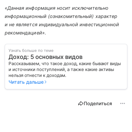
«Данная информация носит исключительно
информационный (ознакомительный) характер
и не является индивидуальной инвестиционной
рекомендацией».
Узнать больше по теме
Доход: 5 основных видов
Рассказываем, что такое доход, какие бывают виды
и источники поступлений, а также какие активы
нельзя отнести к доходам.
Читать дальше
Поделиться