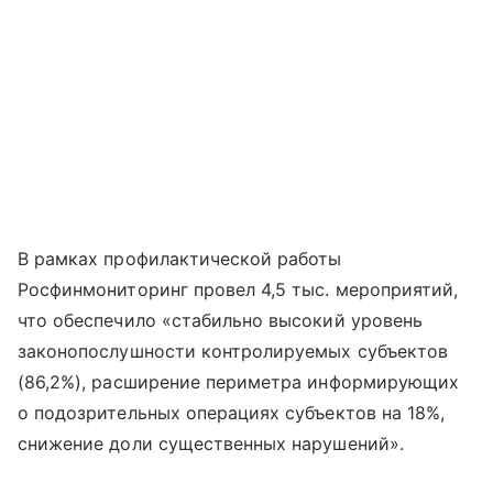
В рамках профилактической работы
Росфинмониторинг провел 4,5 тыс. мероприятий,
что обеспечило «стабильно высокий уровень
законопослушности контролируемых субъектов
(86,2%), расширение периметра информирующих
о подозрительных операциях субъектов на 18%,
снижение доли существенных нарушений».