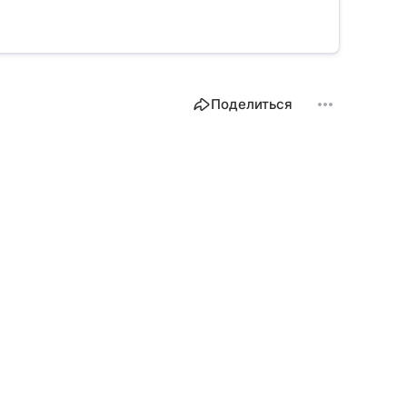
Поделиться