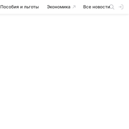
Пособия и льготы
Экономика
Все новости