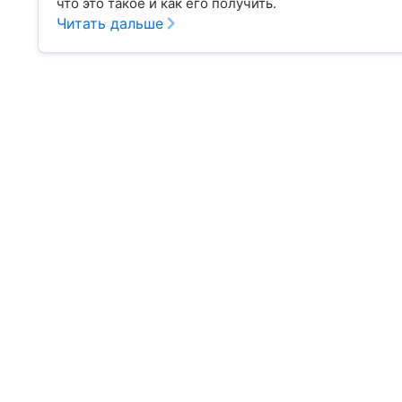
что это такое и как его получить.
Читать дальше