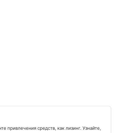
е привлечения средств, как лизинг. Узнайте,