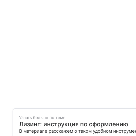
Узнать больше по теме
Лизинг: инструкция по оформлению
В материале расскажем о таком удобном инструмент