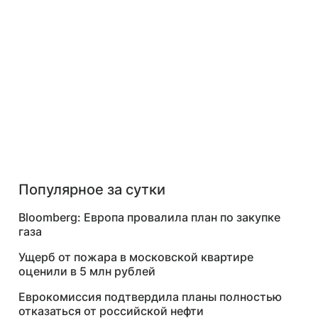
Популярное за сутки
Bloomberg: Европа провалила план по закупке
газа
Ущерб от пожара в московской квартире
оценили в 5 млн рублей
Еврокомиссия подтвердила планы полностью
отказаться от российской нефти