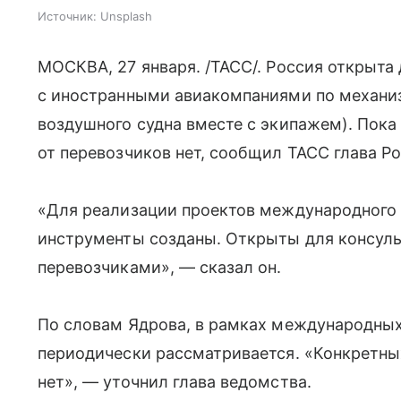
Источник:
Unsplash
МОСКВА, 27 января. /ТАСС/. Россия открыта
с иностранными авиакомпаниями по механи
воздушного судна вместе с экипажем). Пок
от перевозчиков нет, сообщил ТАСС глава Р
«Для реализации проектов международного
инструменты созданы. Открыты для консуль
перевозчиками», — сказал он.
По словам Ядрова, в рамках международных
периодически рассматривается. «Конкретны
нет», — уточнил глава ведомства.