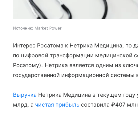
Источник:
Market Power
Интерес Росатома к Нетрика Медицина, по 
по цифровой трансформации медицинской с
Росатому). Нетрика является одним из ключ
государственной информационной системы в
Выручка
Нетрика Медицина в текущем году у
млрд, а
чистая прибыль
составила ₽407 млн