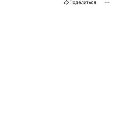
Поделиться