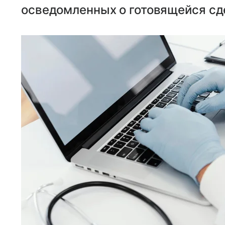
осведомленных о готовящейся сд