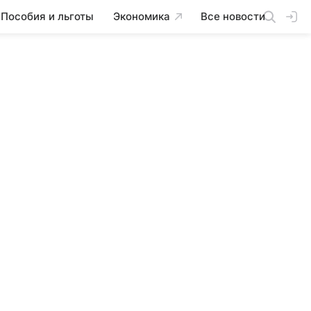
Пособия и льготы
Экономика
Все новости