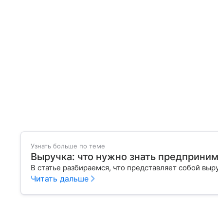
Узнать больше по теме
Выручка: что нужно знать предприни
В статье разбираемся, что представляет собой выр
Читать дальше