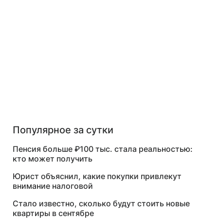
Популярное за сутки
Пенсия больше ₽100 тыс. стала реальностью:
кто может получить
Юрист объяснил, какие покупки привлекут
внимание налоговой
Стало известно, сколько будут стоить новые
квартиры в сентябре