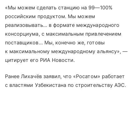
«Мы можем сделать станцию на 99—100%
российским продуктом. Мы можем
реализовывать… в формате международного
консорциума, с максимальным привлечением
поставщиков… Мы, конечно же, готовы
к максимальному международному альянсу», —
цитирует его РИА Новости.
Ранее Лихачёв заявил, что «Росатом» работает
с властями Узбекистана по строительству АЭС.