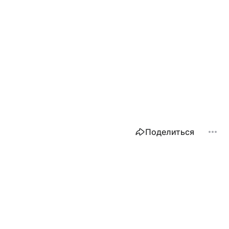
Поделиться