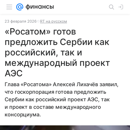
23 февраля 2026
RT на русском
«Росатом» готов
предложить Сербии как
российский, так и
международный проект
АЭС
Глава «Росатома» Алексей Лихачёв заявил,
что госкорпорация готова предложить
Сербии как российский проект АЭС, так
и проект в составе международного
консорциума.