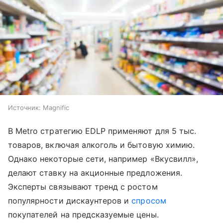
Источник:
Magnific
В Metro стратегию EDLP применяют для 5 тыс.
товаров, включая алкоголь и бытовую химию.
Однако некоторые сети, например «Вкусвилл»,
делают ставку на акционные предложения.
Эксперты связывают тренд с ростом
популярности дискаунтеров и
спросом
покупателей на предсказуемые цены.