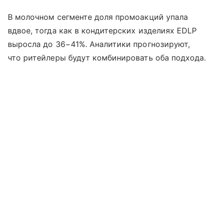
В молочном сегменте доля промоакций упала
вдвое, тогда как в кондитерских изделиях EDLP
выросла до 36−41%. Аналитики прогнозируют,
что ритейлеры будут комбинировать оба подхода.