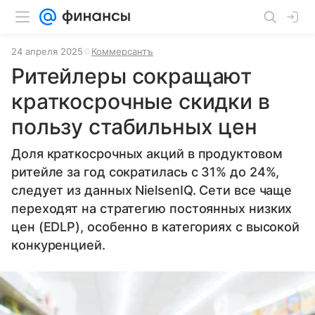
24 апреля 2025
Коммерсантъ
Ритейлеры сокращают
краткосрочные скидки в
пользу стабильных цен
Доля краткосрочных акций в продуктовом
ритейле за год сократилась с 31% до 24%,
следует из данных NielsenIQ. Сети все чаще
переходят на стратегию постоянных низких
цен (EDLP), особенно в категориях с высокой
конкуренцией.