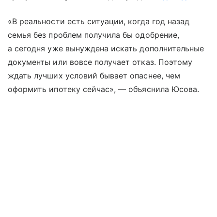
«В реальности есть ситуации, когда год назад
семья без проблем получила бы одобрение,
а сегодня уже вынуждена искать дополнительные
документы или вовсе получает отказ. Поэтому
ждать лучших условий бывает опаснее, чем
оформить ипотеку сейчас», — объяснила Юсова.