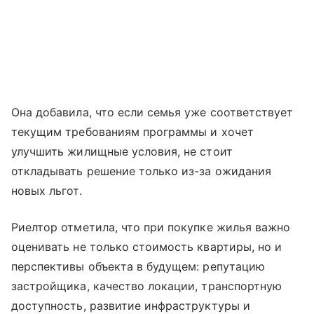
Она добавила, что если семья уже соответствует
текущим требованиям программы и хочет
улучшить жилищные условия, не стоит
откладывать решение только из-за ожидания
новых льгот.
Риелтор отметила, что при покупке жилья важно
оценивать не только стоимость квартиры, но и
перспективы объекта в будущем: репутацию
застройщика, качество локации, транспортную
доступность, развитие инфраструктуры и