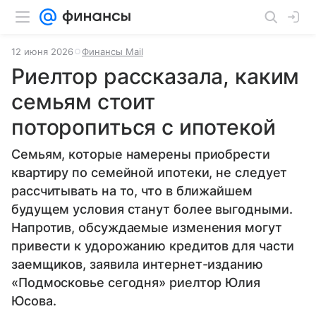
12 июня 2026
Финансы Mail
Риелтор рассказала, каким
семьям стоит
поторопиться с ипотекой
Семьям, которые намерены приобрести
квартиру по семейной ипотеки, не следует
рассчитывать на то, что в ближайшем
будущем условия станут более выгодными.
Напротив, обсуждаемые изменения могут
привести к удорожанию кредитов для части
заемщиков, заявила интернет-изданию
«Подмосковье сегодня» риелтор Юлия
Юсова.