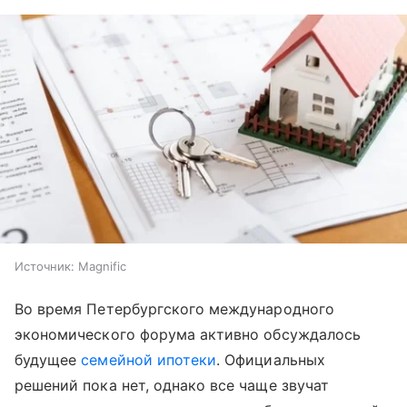
Источник:
Magnific
Во время Петербургского международного
экономического форума активно обсуждалось
будущее
семейной ипотеки
. Официальных
решений пока нет, однако все чаще звучат