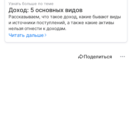
Узнать больше по теме
Доход: 5 основных видов
Рассказываем, что такое доход, какие бывают виды
и источники поступлений, а также какие активы
нельзя отнести к доходам.
Читать дальше
Поделиться