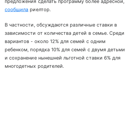
предложения сделать программу более адресной,
сообщила
риелтор.
В частности, обсуждаются различные ставки в
зависимости от количества детей в семье. Среди
вариантов - около 12% для семей с одним
ребенком, порядка 10% для семей с двумя детьми
и сохранение нынешней льготной ставки 6% для
многодетных родителей.