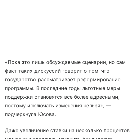
«Пока это лишь обсуждаемые сценарии, но сам
факт таких дискуссий говорит о том, что
государство рассматривает реформирование
программы. В последние годы льготные меры
поддержки становятся все более адресными,
поэтому исключать изменения нельзя», —
подчеркнула Юсова.
Даже увеличение ставки на несколько процентов