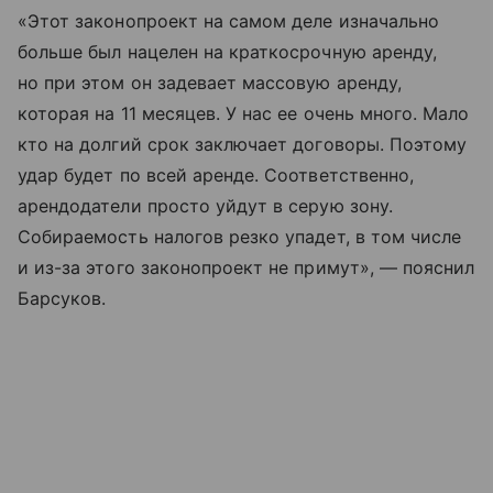
«Этот законопроект на самом деле изначально
больше был нацелен на краткосрочную аренду,
но при этом он задевает массовую аренду,
которая на 11 месяцев. У нас ее очень много. Мало
кто на долгий срок заключает договоры. Поэтому
удар будет по всей аренде. Соответственно,
арендодатели просто уйдут в серую зону.
Собираемость налогов резко упадет, в том числе
и из-за этого законопроект не примут», — пояснил
Барсуков.