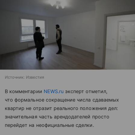
Источник:
Известия
В комментарии
NEWS.ru
эксперт отметил,
что формальное сокращение числа сдаваемых
квартир не отразит реального положения дел:
значительная часть арендодателей просто
перейдет на неофициальные сделки.