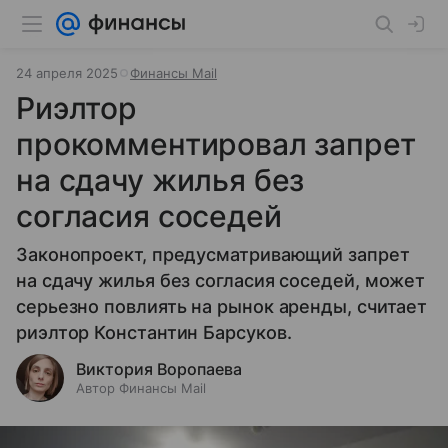
24 апреля 2025
Финансы Mail
Риэлтор
прокомментировал запрет
на сдачу жилья без
согласия соседей
Законопроект, предусматривающий запрет
на сдачу жилья без согласия соседей, может
серьезно повлиять на рынок аренды, считает
риэлтор Константин Барсуков.
Виктория Воропаева
Автор Финансы Mail