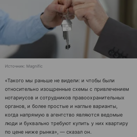
Источник:
Magnific
«Такого мы раньше не видели: и чтобы были
относительно изощренные схемы с привлечением
нотариусов и сотрудников правоохранительных
органов, и более простые и наглые варианты,
когда напрямую в агентство являются ведомые
люди и буквально требуют купить у них квартиру
по цене ниже рынка», — сказал он.