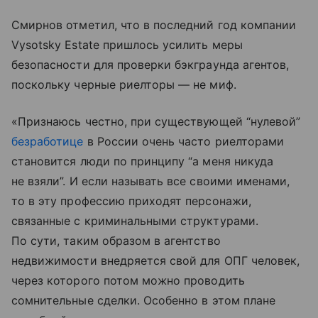
Смирнов отметил, что в последний год компании
Vysotsky Estate пришлось усилить меры
безопасности для проверки бэкграунда агентов,
поскольку черные риелторы — не миф.
«Признаюсь честно, при существующей “нулевой”
безработице
в России очень часто риелторами
становится люди по принципу “а меня никуда
не взяли”. И если называть все своими именами,
то в эту профессию приходят персонажи,
связанные с криминальными структурами.
По сути, таким образом в агентство
недвижимости внедряется свой для ОПГ человек,
через которого потом можно проводить
сомнительные сделки. Особенно в этом плане