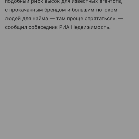
подобный риск высок для известных агентств,
с прокачанным брендом и большим потоком
людей для найма — там проще спрятаться», —
сообщил собеседник РИА Недвижимость.