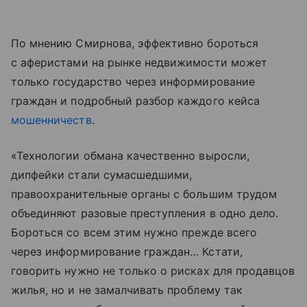
По мнению Смирнова, эффективно бороться
с аферистами на рынке недвижимости может
только государство через информирование
граждан и подробный разбор каждого кейса
мошенничеств
.
«Технологии обмана качественно выросли,
дипфейки стали сумасшедшими,
правоохранительные органы с большим трудом
объединяют разовые преступления в одно дело.
Бороться со всем этим нужно прежде всего
через информирование граждан… Кстати,
говорить нужно не только о рисках для продавцов
жилья, но и не замалчивать проблему так