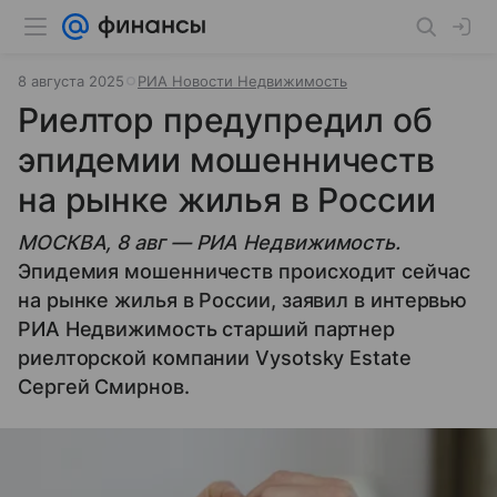
8 августа 2025
РИА Новости Недвижимость
Риелтор предупредил об
эпидемии мошенничеств
на рынке жилья в России
МОСКВА, 8 авг — РИА Недвижимость.
Эпидемия мошенничеств происходит сейчас
на рынке жилья в России, заявил в интервью
РИА Недвижимость старший партнер
риелторской компании Vysotsky Estate
Сергей Смирнов.