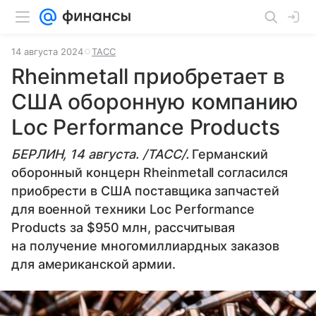
14 августа 2024
ТАСС
Rheinmetall приобретает в
США оборонную компанию
Loc Performance Products
БЕРЛИН, 14 августа. /ТАСС/.
Германский
оборонный концерн Rheinmetall согласился
приобрести в США поставщика запчастей
для военной техники Loc Performance
Products за $950 млн, рассчитывая
на получение многомиллиардных заказов
для американской армии.