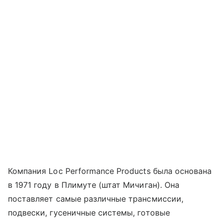
Компания Loc Performance Products была основана
в 1971 году в Плимуте (штат Мичиган). Она
поставляет самые различные трансмиссии,
подвески, гусеничные системы, готовые