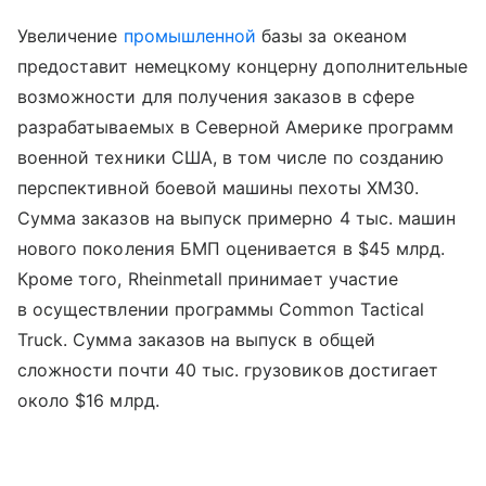
Увеличение
промышленной
базы за океаном
предоставит немецкому концерну дополнительные
возможности для получения заказов в сфере
разрабатываемых в Северной Америке программ
военной техники США, в том числе по созданию
перспективной боевой машины пехоты XM30.
Сумма заказов на выпуск примерно 4 тыс. машин
нового поколения БМП оценивается в $45 млрд.
Кроме того, Rheinmetall принимает участие
в осуществлении программы Common Tactical
Truck. Сумма заказов на выпуск в общей
сложности почти 40 тыс. грузовиков достигает
около $16 млрд.