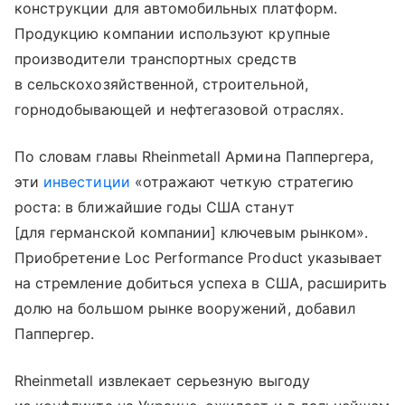
конструкции для автомобильных платформ.
Продукцию компании используют крупные
производители транспортных средств
в сельскохозяйственной, строительной,
горнодобывающей и нефтегазовой отраслях.
По словам главы Rheinmetall Армина Паппергера,
эти
инвестиции
«отражают четкую стратегию
роста: в ближайшие годы США станут
[для германской компании] ключевым рынком».
Приобретение Loc Performance Product указывает
на стремление добиться успеха в США, расширить
долю на большом рынке вооружений, добавил
Паппергер.
Rheinmetall извлекает серьезную выгоду