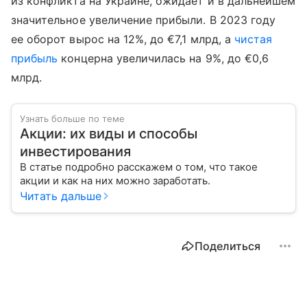
из конфликта на Украине, ожидает и в дальнейшем
значительное увеличение прибыли. В 2023 году
ее оборот вырос на 12%, до €7,1 млрд, а
чистая
прибыль
концерна увеличилась на 9%, до €0,6
млрд.
Узнать больше по теме
Акции: их виды и способы
инвестирования
В статье подробно расскажем о том, что такое
акции и как на них можно заработать.
Читать дальше
Поделиться