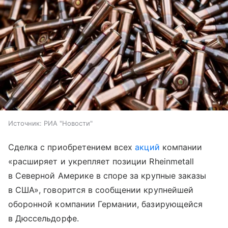
Источник:
РИА "Новости"
Сделка с приобретением всех
акций
компании
«расширяет и укрепляет позиции Rheinmetall
в Северной Америке в споре за крупные заказы
в США», говорится в сообщении крупнейшей
оборонной компании Германии, базирующейся
в Дюссельдорфе.