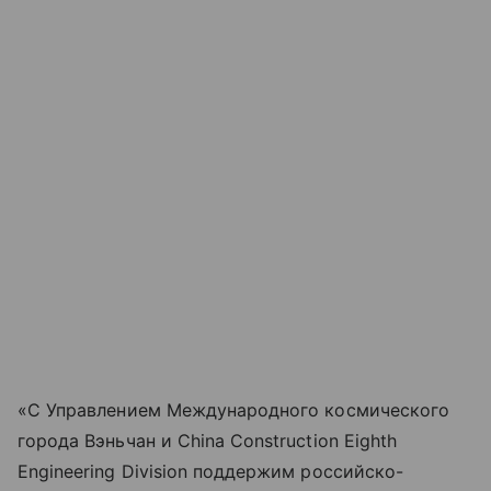
«С Управлением Международного космического
города Вэньчан и China Construction Eighth
Engineering Division поддержим российско-