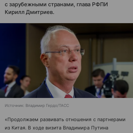
с зарубежными странами, глава РФПИ
Кирилл Дмитриев.
Источник:
Владимир Гердо/ТАСС
«Продолжаем развивать отношения с партнерами
из Китая. В ходе визита Владимира Путина