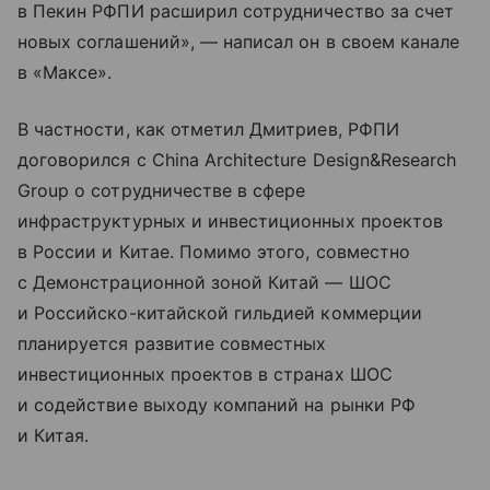
в Пекин РФПИ расширил сотрудничество за счет
новых соглашений», — написал он в своем канале
в «Максе».
В частности, как отметил Дмитриев, РФПИ
договорился с China Architecture Design&Research
Group о сотрудничестве в сфере
инфраструктурных и инвестиционных проектов
в России и Китае. Помимо этого, совместно
с Демонстрационной зоной Китай — ШОС
и Российско-китайской гильдией коммерции
планируется развитие совместных
инвестиционных проектов в странах ШОС
и содействие выходу компаний на рынки РФ
и Китая.