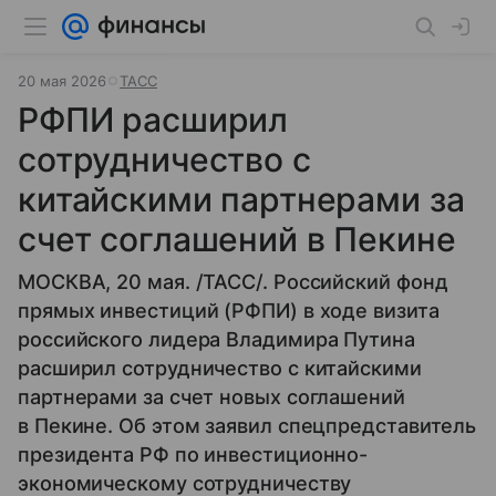
20 мая 2026
ТАСС
РФПИ расширил
сотрудничество с
китайскими партнерами за
счет соглашений в Пекине
МОСКВА, 20 мая. /ТАСС/. Российский фонд
прямых инвестиций (РФПИ) в ходе визита
российского лидера Владимира Путина
расширил сотрудничество с китайскими
партнерами за счет новых соглашений
в Пекине. Об этом заявил спецпредставитель
президента РФ по инвестиционно-
экономическому сотрудничеству