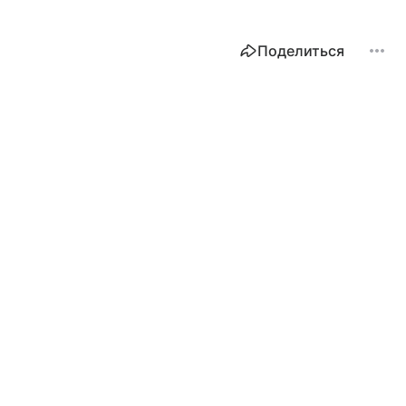
Поделиться