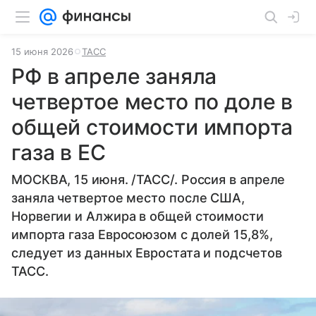
15 июня 2026
ТАСС
РФ в апреле заняла
четвертое место по доле в
общей стоимости импорта
газа в ЕС
МОСКВА, 15 июня. /ТАСС/. Россия в апреле
заняла четвертое место после США,
Норвегии и Алжира в общей стоимости
импорта газа Евросоюзом с долей 15,8%,
следует из данных Евростата и подсчетов
ТАСС.