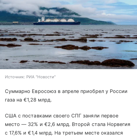
Источник:
РИА "Новости"
Суммарно Евросоюз в апреле приобрел у России
газа на €1,28 млрд.
США с поставками своего СПГ заняли первое
место — 32% и €2,6 млрд. Второй стала Норвегия
с 17,6% и €1,4 млрд. На третьем месте оказался