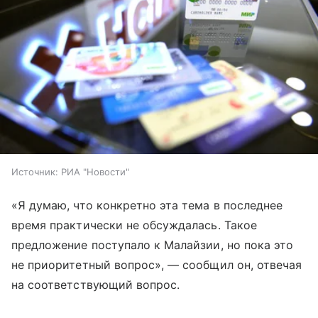
Источник:
РИА "Новости"
«Я думаю, что конкретно эта тема в последнее
время практически не обсуждалась. Такое
предложение поступало к Малайзии, но пока это
не приоритетный вопрос», — сообщил он, отвечая
на соответствующий вопрос.