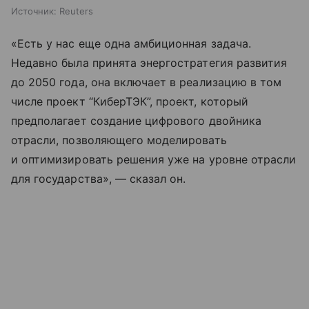
Источник:
Reuters
«Есть у нас еще одна амбиционная задача.
Недавно была принята энергостратегия развития
до 2050 года, она включает в реализацию в том
числе проект “КиберТЭК”, проект, который
предполагает создание цифрового двойника
отрасли, позволяющего моделировать
и оптимизировать решения уже на уровне отрасли
для государства», — сказал он.