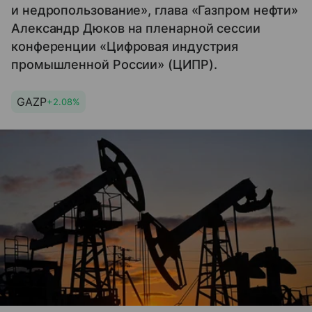
и недропользование», глава «Газпром нефти»
Александр Дюков на пленарной сессии
конференции «Цифровая индустрия
промышленной России» (ЦИПР).
GAZP
+2.08%