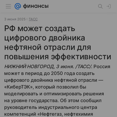
3 июня 2025
ТАСС
РФ может создать
цифрового двойника
нефтяной отрасли для
повышения эффективности
НИЖНИЙ НОВГОРОД, 3 июня. /ТАСС/.
Россия
может в период до 2050 года создать
цифрового двойника нефтяной отрасли —
«КиберТЭК», который позволил бы
моделировать и оптимизировать решения
на уровне государства. Об этом сообщил
руководитель индустриального центра
компетенций «Нефтегаз, нефтехимия