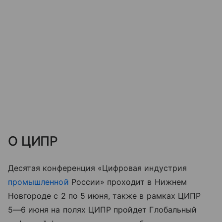
О ЦИПР
Десятая конференция «Цифровая индустрия
промышленной
России» проходит в Нижнем
Новгороде с 2 по 5 июня, также в рамках ЦИПР
5—6 июня
на полях ЦИПР пройдет Глобальный