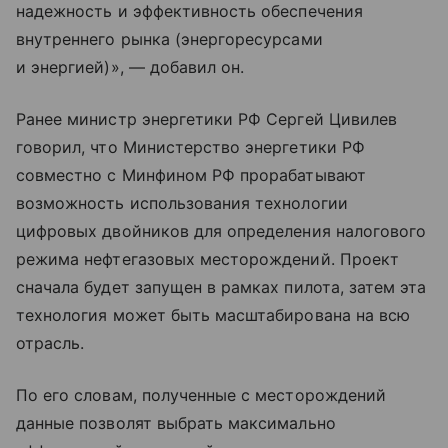
надежность и эффективность обеспечения
внутреннего рынка (энергоресурсами
и энергией)», — добавил он.
Ранее министр энергетики РФ Сергей Цивилев
говорил, что Министерство энергетики РФ
совместно с Минфином РФ прорабатывают
возможность использования технологии
цифровых двойников для определения налогового
режима нефтегазовых месторождений. Проект
сначала будет запущен в рамках пилота, затем эта
технология может быть масштабирована на всю
отрасль.
По его словам, полученные с месторождений
данные позволят выбрать максимально