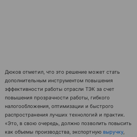
Дюков отметил, что это решение может стать
дополнительным инструментом повышения
эффективности работы отрасли ТЭК за счет
повышения прозрачности работы, гибкого
налогообложения, оптимизации и быстрого
распространения лучших технологий и практик.
«Это, в свою очередь, должно позволить повысить
как объемы производства, экспортную
выручку
,