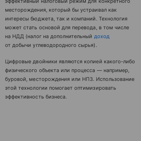
эффективный налоговый режим для конкретного
месторождения, который бы устраивал как
интересы бюджета, так и компаний. Технология
может стать основой для перевода, в том числе
на НДД (налог на дополнительный
доход
от добычи углеводородного сырья).
Цифровые двойники являются копией какого-либо
физического объекта или процесса — например,
буровой, месторождения или НПЗ. Использование
этой технологии помогает оптимизировать
эффективность бизнеса.