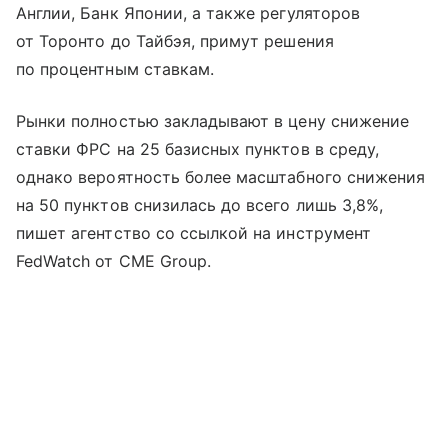
Англии, Банк Японии, а также регуляторов
от Торонто до Тайбэя, примут решения
по процентным ставкам.
Рынки полностью закладывают в цену снижение
ставки ФРС на 25 базисных пунктов в среду,
однако вероятность более масштабного снижения
на 50 пунктов снизилась до всего лишь 3,8%,
пишет агентство со ссылкой на инструмент
FedWatch от CME Group.