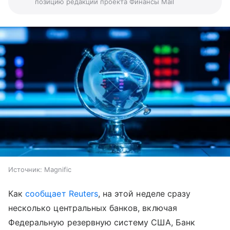
позицию редакции проекта Финансы Mail
Источник:
Magnific
Как
сообщает Reuters
, на этой неделе сразу
несколько центральных банков, включая
Федеральную резервную систему США, Банк