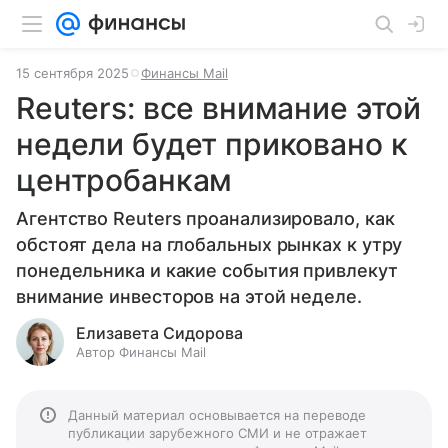
15 сентября 2025
Финансы Mail
Reuters: все внимание этой
недели будет приковано к
центробанкам
Агентство Reuters проанализировало, как
обстоят дела на глобальных рынках к утру
понедельника и какие события привлекут
внимание инвесторов на этой неделе.
Елизавета Сидорова
Автор Финансы Mail
Данный материал основывается на переводе
публикации зарубежного СМИ и не отражает