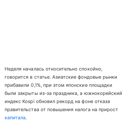
Неделя началась относительно спокойно,
говорится в статье. Азиатские фондовые рынки
прибавили 0,1%, при этом японские площадки
были закрыты из-за праздника, а южнокорейский
индекс Kospi обновил рекорд на фоне отказа
правительства от повышения налога на прирост
капитала
.