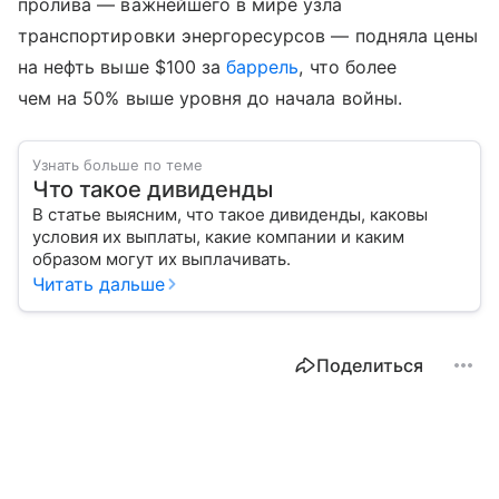
пролива — важнейшего в мире узла
транспортировки энергоресурсов — подняла цены
на нефть выше $100 за
баррель
, что более
чем на 50% выше уровня до начала войны.
Узнать больше по теме
Что такое дивиденды
В статье выясним, что такое дивиденды, каковы
условия их выплаты, какие компании и каким
образом могут их выплачивать.
Читать дальше
Поделиться