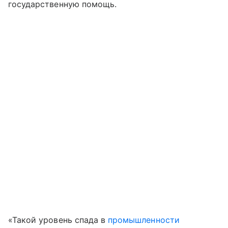
государственную помощь.
«Такой уровень спада в
промышленности