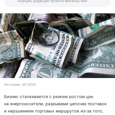
позицию редакции проекта Финансы Mail
Источник:
AP 2024
Бизнес сталкивается с резким ростом цен
на энергоносители, разрывами цепочек поставок
и нарушением торговых маршрутов из-за того,