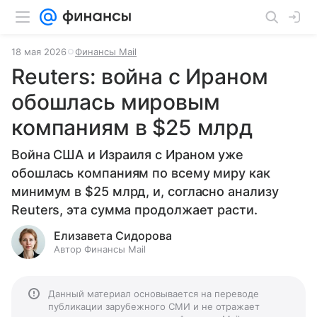
18 мая 2026
Финансы Mail
Reuters: война с Ираном
обошлась мировым
компаниям в $25 млрд
Война США и Израиля с Ираном уже
обошлась компаниям по всему миру как
минимум в $25 млрд, и, согласно анализу
Reuters, эта сумма продолжает расти.
Елизавета Сидорова
Автор Финансы Mail
Данный материал основывается на переводе
публикации зарубежного СМИ и не отражает