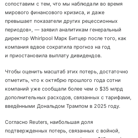
сопоставим с тем, что мы наблюдали во время
мирового финансового кризиса, и даже
превышает показатели других рецессионных
периодов», — заявил аналитикам генеральный
директор Whirlpool Марк Битцер после того, как
компания вдвое сократила прогноз на год
и приостановила выплату дивидендов.
Чтобы оценить масштаб этих потерь, достаточно
отметить, что к октябрю прошлого года сотни
компаний уже сообщали более чем о $35 млрд
дополнительных расходов, связанных с тарифами,
введёнными Дональдом Трампом в 2025 году.
Согласно Reuters, наибольшая доля
подтвержденных потерь, связанных с войной,