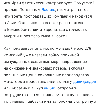
что Иран фактически контролирует Ормузский
пролив. По данным
Reuters
, несмотря на то,
что треть пострадавших компаний находится
в Азии, большинство все же расположено
в Великобритании и Европе, где стоимость
энергии и без того была высокой.
Как показывает анализ, по меньшей мере 279
компаний уже назвали войну причиной
вынужденных защитных мер, направленных
на снижение финансовых потерь, включая
повышение цен и сокращение производства.
Некоторые приостановили выплату
дивидендов
или обратный выкуп
акций
, отправили
сотрудников в неоплачиваемые отпуска, ввели
топливные надбавки или запросили экстренную