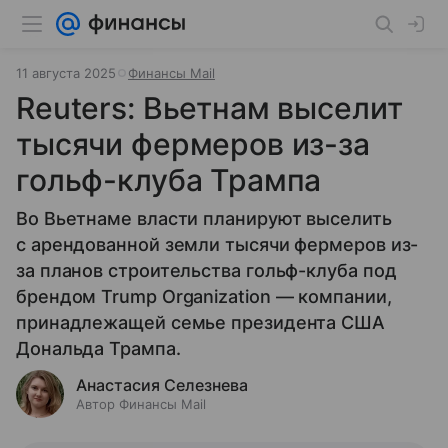
11 августа 2025
Финансы Mail
Reuters: Вьетнам выселит
тысячи фермеров из-за
гольф-клуба Трампа
Во Вьетнаме власти планируют выселить
с арендованной земли тысячи фермеров из-
за планов строительства гольф-клуба под
брендом Trump Organization — компании,
принадлежащей семье президента США
Дональда Трампа.
Анастасия Селезнева
Автор Финансы Mail