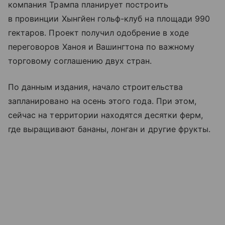
компания Трампа планирует построить
в провинции Хынгйен гольф-клуб на площади 990
гектаров. Проект получил одобрение в ходе
переговоров Ханоя и Вашингтона по важному
торговому соглашению двух стран.
По данным издания, начало строительства
запланировано на осень этого года. При этом,
сейчас на территории находятся десятки ферм,
где выращивают бананы, лонган и другие фрукты.