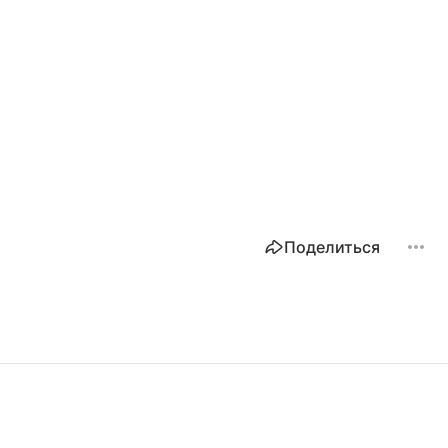
Поделиться