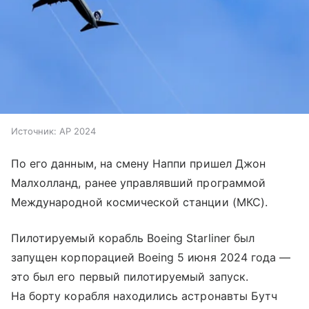
Источник:
AP 2024
По его данным, на смену Наппи пришел Джон
Малхолланд, ранее управлявший программой
Международной космической станции (МКС).
Пилотируемый корабль Boeing Starliner был
запущен корпорацией Boeing 5 июня 2024 года —
это был его первый пилотируемый запуск.
На борту корабля находились астронавты Бутч