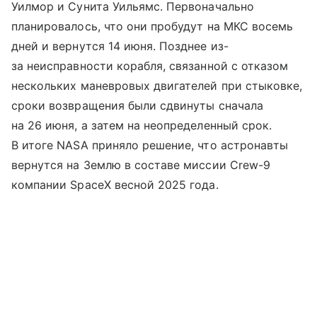
Уилмор и Сунита Уильямс. Первоначально
планировалось, что они пробудут на МКС восемь
дней и вернутся 14 июня. Позднее из-
за неисправности корабля, связанной с отказом
нескольких маневровых двигателей при стыковке,
сроки возвращения были сдвинуты сначала
на 26 июня, а затем на неопределенный срок.
В итоге NASA приняло решение, что астронавты
вернутся на Землю в составе миссии Crew-9
компании SpaceX весной 2025 года.