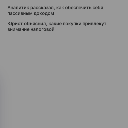
Аналитик рассказал, как обеспечить себя
пассивным доходом
Юрист объяснил, какие покупки привлекут
внимание налоговой