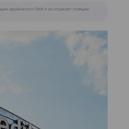
ации зарубежного СМИ и не отражает позицию