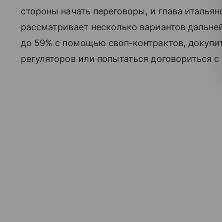
стороны начать переговоры, и глава италья
рассматривает несколько вариантов дальней
до 59% с помощью своп-контрактов, докупи
регуляторов или попытаться договориться 