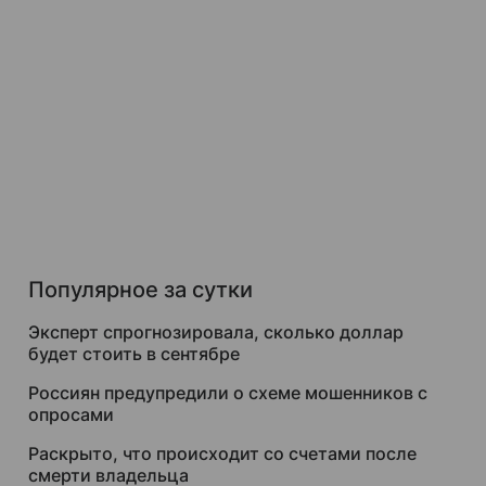
Популярное за сутки
Эксперт спрогнозировала, сколько доллар
будет стоить в сентябре
Россиян предупредили о схеме мошенников с
опросами
Раскрыто, что происходит со счетами после
смерти владельца