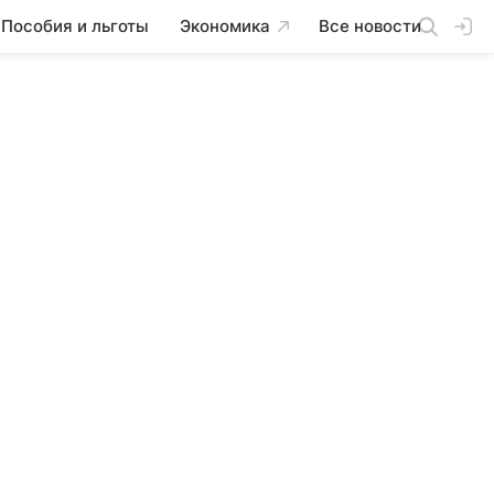
Пособия и льготы
Экономика
Все новости