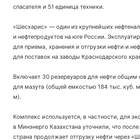
спасателя и 51 единица техники.
«Шесхарис» — один из крупнейших нефтенал
и нефтепродуктов на юге России. Эксплуатир
для приема, хранения и отгрузки нефти и неф
для поставок на заводы Краснодарского кра
Включает 30 резервуаров для нефти общим о
для мазута (общей емкостью 184 тыс. куб. м)
м).
Комплекс используется, в частности, для эк
в Минэнерго Казахстана уточнили, что после
страна продолжает отгрузку нефти через «