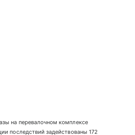
азы на перевалочном комплексе
ции последствий задействованы 172