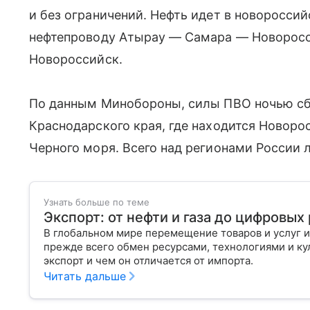
и без ограничений. Нефть идет в новоросси
нефтепроводу Атырау — Самара — Новоросс
Новороссийск.
По данным Минобороны, силы ПВО ночью сб
Краснодарского края, где находится Новоро
Черного моря. Всего над регионами России 
Узнать больше по теме
Экспорт: от нефти и газа до цифровы
В глобальном мире перемещение товаров и услуг и
прежде всего обмен ресурсами, технологиями и кул
экспорт и чем он отличается от импорта.
Читать дальше