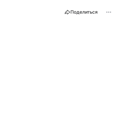
Поделиться