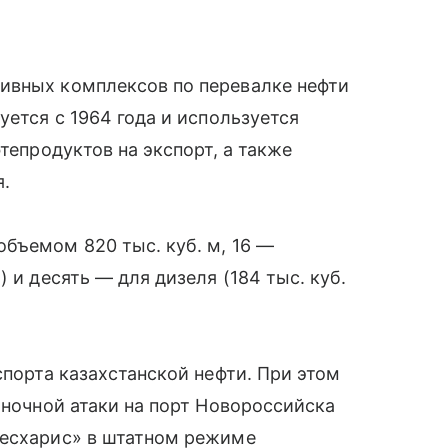
ивных комплексов по перевалке нефти
уется с 1964 года и используется
тепродуктов на экспорт, а также
я.
бъемом 820 тыс. куб. м, 16 —
 и десять — для дизеля (184 тыс. куб.
спорта казахстанской нефти. При этом
 ночной атаки на порт Новороссийска
Шесхарис» в штатном режиме