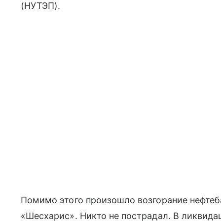
(НУТЭП).
Помимо этого произошло возгорание нефтеб
«Шесхарис». Никто не пострадал. В ликвида