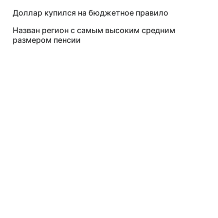
Доллар купился на бюджетное правило
Назван регион с самым высоким средним
размером пенсии