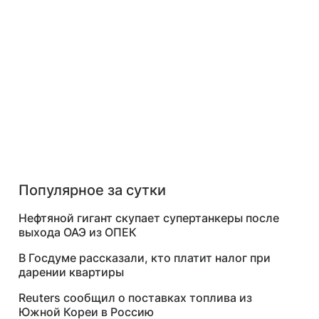
Популярное за сутки
Нефтяной гигант скупает супертанкеры после
выхода ОАЭ из ОПЕК
В Госдуме рассказали, кто платит налог при
дарении квартиры
Reuters сообщил о поставках топлива из
Южной Кореи в Россию