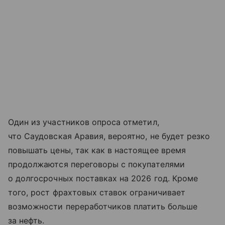
Один из участников опроса отметил,
что Саудовская Аравия, вероятно, не будет резко
повышать цены, так как в настоящее время
продолжаются переговоры с покупателями
о долгосрочных поставках на 2026 год. Кроме
того, рост фрахтовых ставок ограничивает
возможности переработчиков платить больше
за нефть.