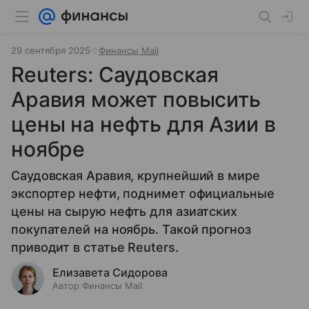
29 сентября 2025
Финансы Mail
Reuters: Саудовская
Аравия может повысить
цены на нефть для Азии в
ноябре
Саудовская Аравия, крупнейший в мире
экспортер нефти, поднимет официальные
цены на сырую нефть для азиатских
покупателей на ноябрь. Такой прогноз
приводит в статье Reuters.
Елизавета Сидорова
Автор Финансы Mail