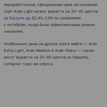
переработчиков, официальная цена на основной
сорт Arab Light может вырасти на 20−40 центов
за
баррель
до $2,40−2,60 по сравнению
с октябрём, когда были зафиксированы резкие
снижения.
Ноябрьские цены на другие сорта нефти — Arab
Extra Light, Arab Medium и Arab Heavy — также
могут вырасти на 30−60 центов за баррель,
согласно тому же опросу.