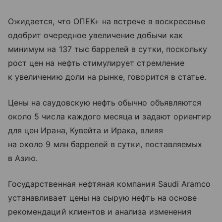
Ожидается, что ОПЕК+ на встрече в воскресенье
одобрит очередное увеличение добычи как
минимум на 137 тыс баррелей в сутки, поскольку
рост цен на нефть стимулирует стремление
к увеличению доли на рынке, говорится в статье.
Цены на саудовскую нефть обычно объявляются
около 5 числа каждого месяца и задают ориентир
для цен Ирана, Кувейта и Ирака, влияя
на около 9 млн баррелей в сутки, поставляемых
в Азию.
Государственная нефтяная компания Saudi Aramco
устанавливает цены на сырую нефть на основе
рекомендаций клиентов и анализа изменения