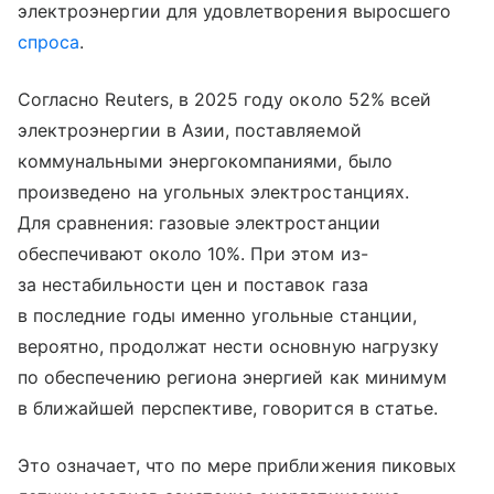
электроэнергии для удовлетворения выросшего
спроса
.
Согласно Reuters, в 2025 году около 52% всей
электроэнергии в Азии, поставляемой
коммунальными энергокомпаниями, было
произведено на угольных электростанциях.
Для сравнения: газовые электростанции
обеспечивают около 10%. При этом из-
за нестабильности цен и поставок газа
в последние годы именно угольные станции,
вероятно, продолжат нести основную нагрузку
по обеспечению региона энергией как минимум
в ближайшей перспективе, говорится в статье.
Это означает, что по мере приближения пиковых