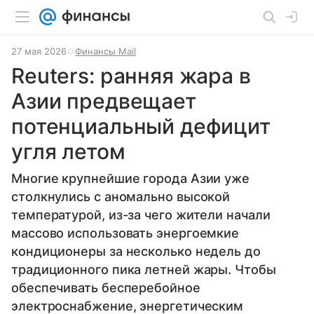
27 мая 2026
Финансы Mail
Reuters: ранняя жара в
Азии предвещает
потенциальный дефицит
угля летом
Многие крупнейшие города Азии уже
столкнулись с аномально высокой
температурой, из-за чего жители начали
массово использовать энергоемкие
кондиционеры за несколько недель до
традиционного пика летней жары. Чтобы
обеспечивать бесперебойное
электроснабжение, энергетическим