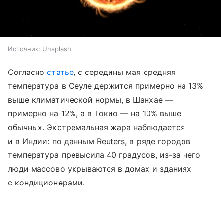
Источник:
Unsplash
Согласно
статье
, с середины мая средняя
температура в Сеуле держится примерно на 13%
выше климатической нормы, в Шанхае —
примерно на 12%, а в Токио — на 10% выше
обычных. Экстремальная жара наблюдается
и в Индии: по данным Reuters, в ряде городов
температура превысила 40 градусов, из-за чего
люди массово укрываются в домах и зданиях
с кондиционерами.