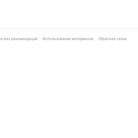
логиях рекомендаций
Использование материалов
Обратная связь