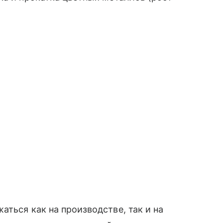
ться как на производстве, так и на