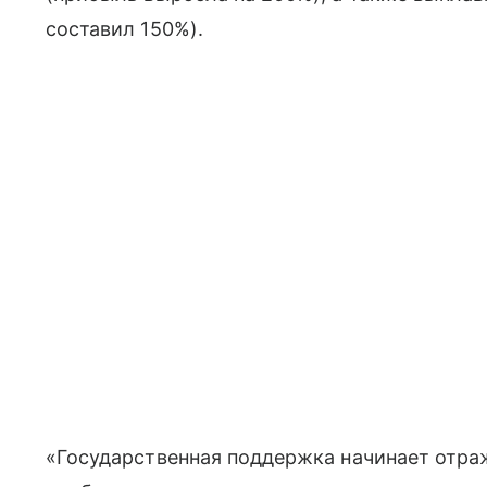
составил 150%).
«Государственная поддержка начинает отража