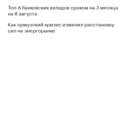
Топ-6 банковских вкладов сроком на 3 месяца
на 8 августа
Как ормузский кризис изменил расстановку
сил на энергорынке