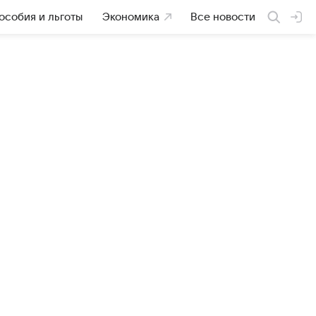
особия и льготы
Экономика
Все новости