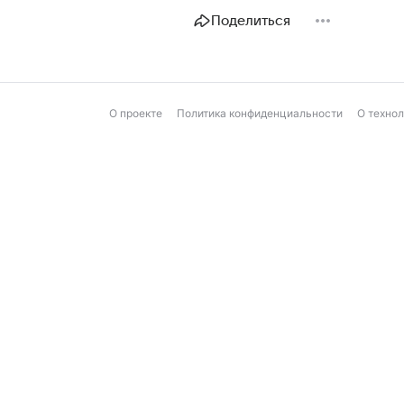
Поделиться
О проекте
Политика конфиденциальности
О техно