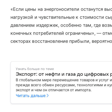
«Если цены на энергоносители останутся вы
нагрузкой и чувствительные к стоимости сы
давлением издержек, особенно там, где во
конечных потребителей ограничены», — отме
секторах восстановление прибыли, вероятно
Узнать больше по теме
Экспорт: от нефти и газа до цифровых
В глобальном мире перемещение товаров и услуг и
прежде всего обмен ресурсами, технологиями и кул
экспорт и чем он отличается от импорта.
Читать дальше