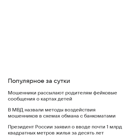
Популярное за сутки
Мошенники рассылают родителям фейковые
сообщения о картах детей
В МВД назвали методы воздействия
мошенников в схемах обмана с банкоматами
Президент России заявил о вводе почти 1 млрд
квадратных метров жилья за десять лет