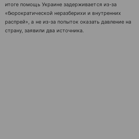
итоге помощь Украине задерживается из-за
«бюрократической неразберихи и внутренних
распрей», а не из-за попыток оказать давление на
страну, заявили два источника.