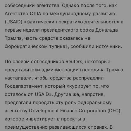
собеседники агентства. Однако после того, как
Агентство США по международному развитию
(USAID) «фактически прекратило деятельность» в
первые недели президентского срока Дональда
Трампа, часть средств оказалась «в
бюрократическом тупике», сообщили источники.
По словам собеседников Reuters, некоторые
представители администрации господина Трампа
настаивали, чтобы средства распределил
Госдепартамент, который «курирует то, что
осталось от USAID». Другие же, напротив,
предлагали передать эту роль федеральному
агентству Development Finance Corporation (DFC),
которое инвестирует в проекты в
преимущественно развивающихся странах. В