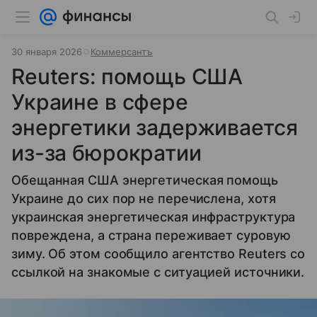
30 января 2026
Коммерсантъ
Reuters: помощь США
Украине в сфере
энергетики задерживается
из-за бюрократии
Обещанная США энергетическая помощь
Украине до сих пор не перечислена, хотя
украинская энергетическая инфраструктура
повреждена, а страна переживает суровую
зиму. Об этом сообщило агентство Reuters со
ссылкой на знакомые с ситуацией источники.