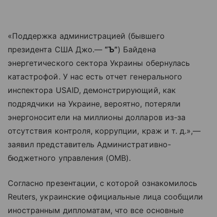
«Поддержка администрацией (бывшего
президента США Джо.—
“Ъ”
) Байдена
энергетического сектора Украины обернулась
катастрофой. У нас есть отчет генерального
инспектора USAID, демонстрирующий, как
подрядчики на Украине, вероятно, потеряли
энергоносители на миллионы долларов из-за
отсутствия контроля, коррупции, краж и т. д.»,—
заявил представитель Административно-
бюджетного управления (OMB).
Согласно презентации, с которой ознакомилось
Reuters, украинские официальные лица сообщили
иностранным дипломатам, что все основные