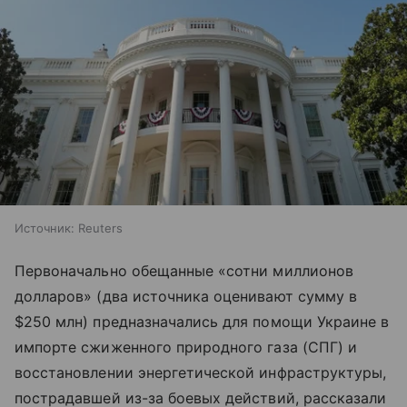
Источник:
Reuters
Первоначально обещанные «сотни миллионов
долларов» (два источника оценивают сумму в
$250 млн) предназначались для помощи Украине в
импорте сжиженного природного газа (СПГ) и
восстановлении энергетической инфраструктуры,
пострадавшей из-за боевых действий, рассказали