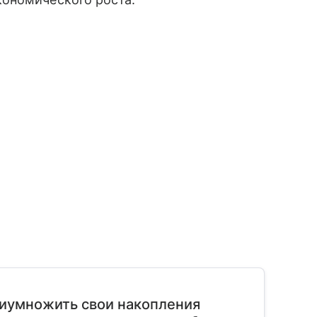
риумножить свои накопления