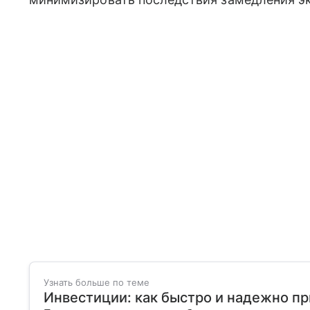
Узнать больше по теме
Инвестиции: как быстро и надежно п