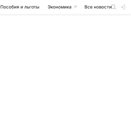
Пособия и льготы
Экономика
Все новости