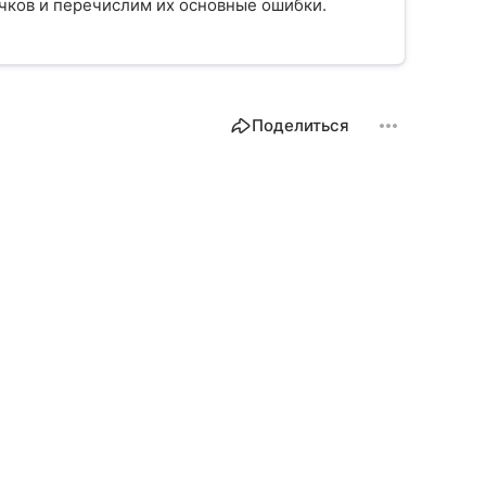
ичков и перечислим их основные ошибки.
Поделиться