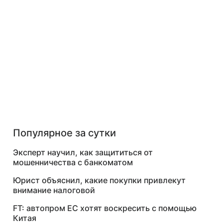
Популярное за сутки
Эксперт научил, как защититься от
мошенничества с банкоматом
Юрист объяснил, какие покупки привлекут
внимание налоговой
FT: автопром ЕС хотят воскресить с помощью
Китая