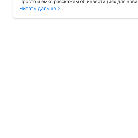
Просто и емко расскажем об инвестициях для нов
Читать дальше