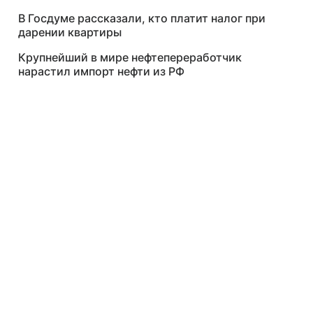
В Госдуме рассказали, кто платит налог при
дарении квартиры
Крупнейший в мире нефтепереработчик
нарастил импорт нефти из РФ