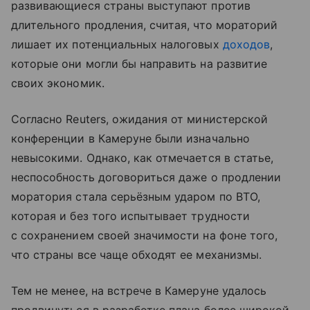
развивающиеся страны выступают против
длительного продления, считая, что мораторий
лишает их потенциальных налоговых
доходов
,
которые они могли бы направить на развитие
своих экономик.
Согласно Reuters, ожидания от министерской
конференции в Камеруне были изначально
невысокими. Однако, как отмечается в статье,
неспособность договориться даже о продлении
моратория стала серьёзным ударом по ВТО,
которая и без того испытывает трудности
с сохранением своей значимости на фоне того,
что страны все чаще обходят ее механизмы.
Тем не менее, на встрече в Камеруне удалось