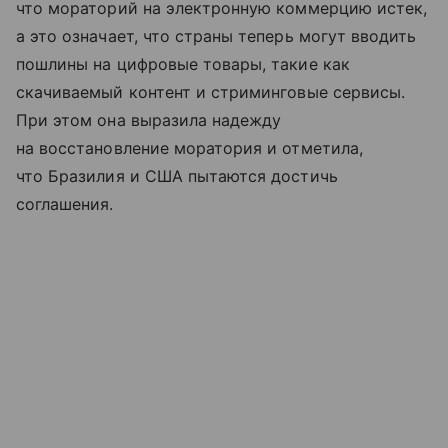
что мораторий на электронную коммерцию истек,
а это означает, что страны теперь могут вводить
пошлины на цифровые товары, такие как
скачиваемый контент и стриминговые сервисы.
При этом она выразила надежду
на восстановление моратория и отметила,
что Бразилия и США пытаются достичь
соглашения.