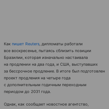
Как
пишет Reuters
, дипломаты работали
все воскресенье, пытаясь сблизить позиции
Бразилии, которая изначально настаивала
на продлении на два года, и США, выступавших
за бессрочное продление. В итоге был подготовлен
проект продления на четыре года
с дополнительным годичным переходным
периодом до 2031 года.
Однак, как сообщает новостное агентство,