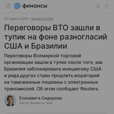
30 марта 2026
Финансы Mail
Переговоры ВТО зашли в
тупик на фоне разногласий
США и Бразилии
Переговоры Всемирной торговой
организации зашли в тупик после того, как
Бразилия заблокировала инициативу США
и ряда других стран продлить мораторий
на таможенные пошлины с электронных
трансмиссий. Об этом сообщает Reuters.
Елизавета Сидорова
Автор Финансы Mail