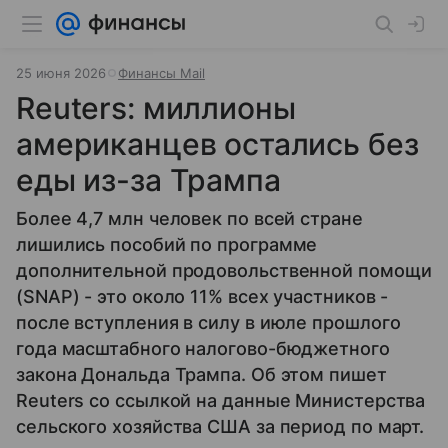
25 июня 2026
Финансы Mail
Reuters: миллионы
американцев остались без
еды из-за Трампа
Более 4,7 млн человек по всей стране
лишились пособий по программе
дополнительной продовольственной помощи
(SNAP) - это около 11% всех участников -
после вступления в силу в июле прошлого
года масштабного налогово-бюджетного
закона Дональда Трампа. Об этом пишет
Reuters со ссылкой на данные Министерства
сельского хозяйства США за период по март.