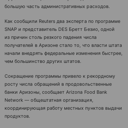
большую часть административных расходов.
Как сообщили Reuters два эксперта по программе
SNAP и представитель DES Бретт Безио, одной
из причин столь резкого падения числа
получателей в Аризоне стало то, что власти штата
начали внедрять федеральные изменения быстрее,
чем большинство других штатов.
Сокращение программы привело к рекордному
росту числа обращений в продовольственные
банки Аризоны, сообщает Arizona Food Bank
Network — общештатная организация,
координирующая работу местных пунктов выдачи
продуктов.