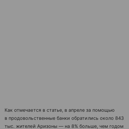
Как отмечается в статье, в апреле за помощью
в продовольственные банки обратились около 843
тыс. жителей Аризоны — на 8% больше, чем годом