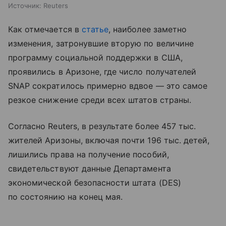
Источник:
Reuters
Как отмечается в
статье
, наиболее заметно
изменения, затронувшие вторую по величине
программу социальной поддержки в США,
проявились в Аризоне, где число получателей
SNAP сократилось примерно вдвое — это самое
резкое снижение среди всех штатов страны.
Согласно Reuters, в результате более 457 тыс.
жителей Аризоны, включая почти 196 тыс. детей,
лишились права на получение пособий,
свидетельствуют данные Департамента
экономической безопасности штата (DES)
по состоянию на конец мая.