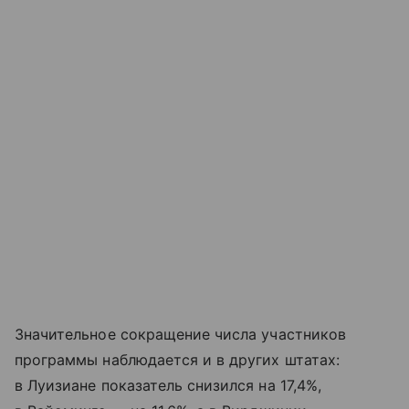
Значительное сокращение числа участников
программы наблюдается и в других штатах:
в Луизиане показатель снизился на 17,4%,