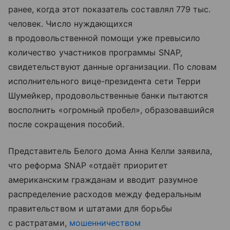
ранее, когда этот показатель составлял 779 тыс.
человек. Число нуждающихся
в продовольственной помощи уже превысило
количество участников программы SNAP,
свидетельствуют данные организации. По словам
исполнительного вице-президента сети Терри
Шумейкер, продовольственные банки пытаются
восполнить «огромный пробел», образовавшийся
после сокращения пособий.
Представитель Белого дома Анна Келли заявила,
что реформа SNAP «отдаёт приоритет
американским гражданам и вводит разумное
распределение расходов между федеральным
правительством и штатами для борьбы
с растратами,
мошенничеством