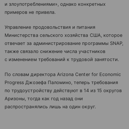
и злоупотреблениями», однако конкретных
примеров не привела.
Управление продовольствия и питания
Министерства сельского хозяйства США, которое
отвечает за администрирование программы SNAP,
также связало снижение числа участников
с изменением требований к трудовой занятости.
По словам директора Arizona Center for Economic
Progress Джозефа Паломино, теперь требования
по трудоустройству действуют в 14 из 15 округов
Аризоны, тогда как год назад они
распространялись лишь на один округ.