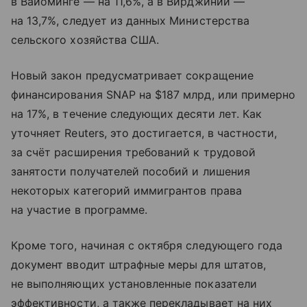
в Вайоминге — на 11,6%, а в Вирджинии —
на 13,7%, следует из данных Министерства
сельского хозяйства США.
Новый закон предусматривает сокращение
финансирования SNAP на $187 млрд, или примерно
на 17%, в течение следующих десяти лет. Как
уточняет Reuters, это достигается, в частности,
за счёт расширения требований к трудовой
занятости получателей пособий и лишения
некоторых категорий иммигрантов права
на участие в программе.
Кроме того, начиная с октября следующего года
документ вводит штрафные меры для штатов,
не выполняющих установленные показатели
эффективности, а также перекладывает на них