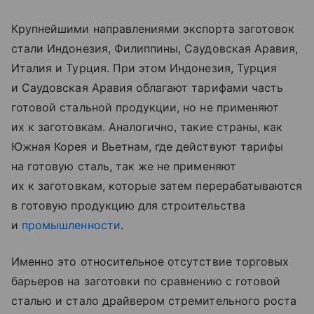
Крупнейшими направлениями экспорта заготовок
стали Индонезия, Филиппины, Саудовская Аравия,
Италия и Турция. При этом Индонезия, Турция
и Саудовская Аравия облагают тарифами часть
готовой стальной продукции, но не применяют
их к заготовкам. Аналогично, такие страны, как
Южная Корея и Вьетнам, где действуют тарифы
на готовую сталь, так же не применяют
их к заготовкам, которые затем перерабатываются
в готовую продукцию для строительства
и
промышленности
.
Именно это относительное отсутствие торговых
барьеров на заготовки по сравнению с готовой
сталью и стало драйвером стремительного роста