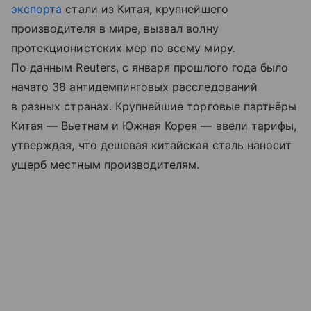
экспорта
стали из Китая, крупнейшего
производителя в мире, вызвал волну
протекционистских мер по всему миру.
По данным Reuters, с января прошлого года было
начато 38 антидемпинговых расследований
в разных странах. Крупнейшие торговые партнёры
Китая — Вьетнам и Южная Корея — ввели тарифы,
утверждая, что дешевая китайская сталь наносит
ущерб местным производителям.