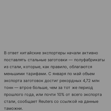
В ответ китайские экспортеры начали активно
поставлять стальные заготовки — полуфабрикаты
из стали, которые, как правило, облагаются
меньшими тарифами. С января по май объем
экспорта заготовок достиг рекордных 4,72 млн
тонн — втрое больше, чем за тот же период
прошлого года, или почти 10% от всего экспорта
стали, сообщает Reuters со ссылкой на данные
таможни.