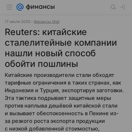
17 июля 2025
Финансы Mail
Reuters: китайские
сталелитейные компании
нашли новый способ
обойти пошлины
Китайские производители стали обходят
тарифные ограничения в таких странах, как
Индонезия и Турция, экспортируя заготовки.
Эта тактика подрывает защитные меры
против наплыва дешёвой китайской стали
и вызывает обеспокоенность в Пекине из-
за резкого роста экспорта продукции
с низкой добавленной стоимостью,