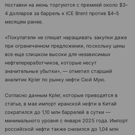
поставки на июнь торгуются с премией около $3–
4 долларов за баррель к ICE Brent против $4–5
месяцем ранее.
«Покупатели не спешат наращивать закупки даже
при ограниченном предложении, поскольку цены
все еще слишком высоки для независимых
нефтепереработчиков, которые несут
значительные убытки», — отметил старший
аналитик Kpler по рынку нефти Сюй Мую.
Согласно данным Kpler, которые приводятся в
статье, в мае импорт иранской нефти в Китай
сократился до 1,10 млн баррелей в сутки —
минимального уровня с января 2025 года. Импорт
российской нефти также снизился до 1,04 млн