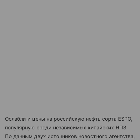
Ослабли и цены на российскую нефть сорта ESPO,
популярную среди независимых китайских НПЗ.
По данным двух источников новостного агентства,