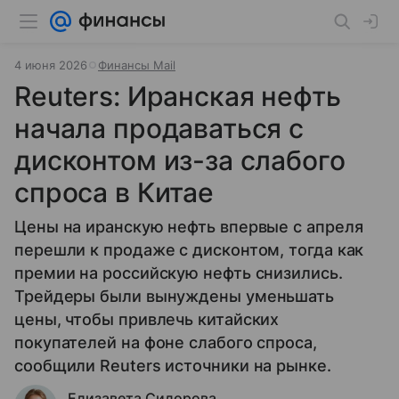
4 июня 2026
Финансы Mail
Reuters: Иранская нефть
начала продаваться с
дисконтом из-за слабого
спроса в Китае
Цены на иранскую нефть впервые с апреля
перешли к продаже с дисконтом, тогда как
премии на российскую нефть снизились.
Трейдеры были вынуждены уменьшать
цены, чтобы привлечь китайских
покупателей на фоне слабого спроса,
сообщили Reuters источники на рынке.
Елизавета Сидорова