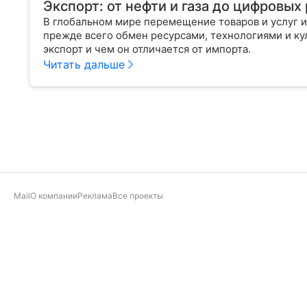
Экспорт: от нефти и газа до цифровы
В глобальном мире перемещение товаров и услуг и
прежде всего обмен ресурсами, технологиями и кул
экспорт и чем он отличается от импорта.
Читать дальше
Mail
О компании
Реклама
Все проекты