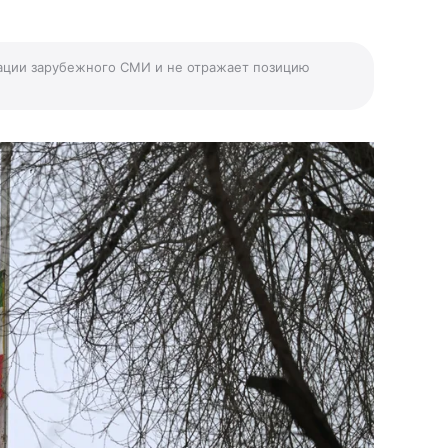
ации зарубежного СМИ и не отражает позицию