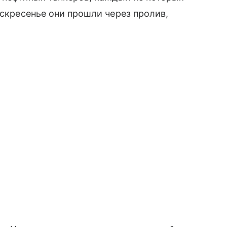
оскресенье они прошли через пролив,