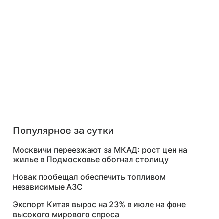
Популярное за сутки
Москвичи переезжают за МКАД: рост цен на
жилье в Подмосковье обогнал столицу
Новак пообещал обеспечить топливом
независимые АЗС
Экспорт Китая вырос на 23% в июле на фоне
высокого мирового спроса