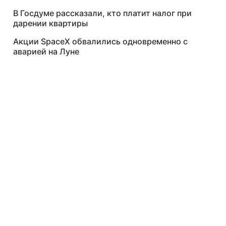
В Госдуме рассказали, кто платит налог при
дарении квартиры
Акции SpaceX обвалились одновременно с
аварией на Луне