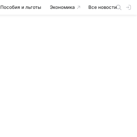
Пособия и льготы
Экономика
Все новости