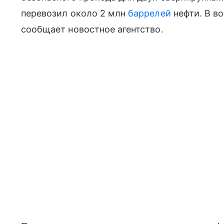
перевозил около 2 млн
баррелей
нефти. В в
сообщает новостное агентство.