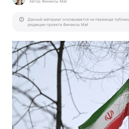
Автор Финансы Mail
Данный материал основывается на переводе публик
редакции проекта Финансы Mail