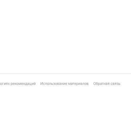
логиях рекомендаций
Использование материалов
Обратная связь