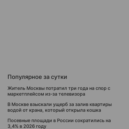
Популярное за сутки
Житель Москвы потратил три года на спор с
маркетплейсом из-за телевизора
В Москве взыскали ущерб за залив квартиры
водой от крана, который открыла кошка
Посевные площади в России сократились на
3,4% в 2026 году