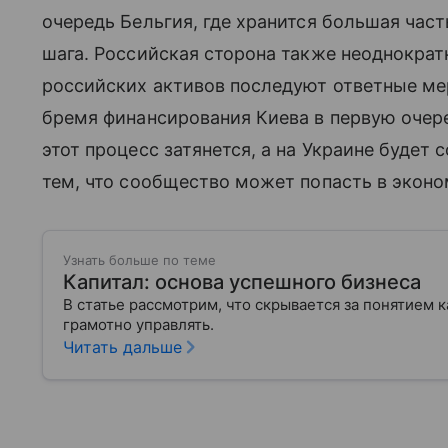
очередь Бельгия, где хранится большая част
шага. Российская сторона также неоднократ
российских активов последуют ответные мер
бремя финансирования Киева в первую очере
этот процесс затянется, а на Украине будет 
тем, что сообщество может попасть в экон
Узнать больше по теме
Капитал: основа успешного бизнеса
В статье рассмотрим, что скрывается за понятием к
грамотно управлять.
Читать дальше