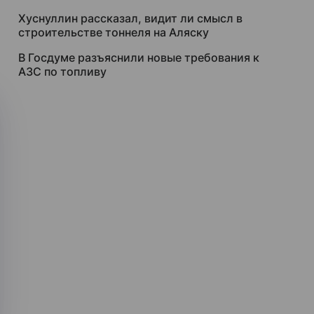
Хуснуллин рассказал, видит ли смысл в
строительстве тоннеля на Аляску
В Госдуме разъяснили новые требования к
АЗС по топливу